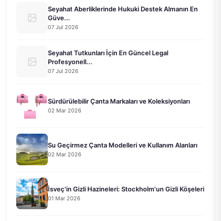
Seyahat Aberliklerinde Hukuki Destek Almanın En
Güve...
07 Jul 2026
Seyahat Tutkunları İçin En Güncel Legal
Profesyonell...
07 Jul 2026
Sürdürülebilir Çanta Markaları ve Koleksiyonları
02 Mar 2026
Su Geçirmez Çanta Modelleri ve Kullanım Alanları
02 Mar 2026
İsveç'in Gizli Hazineleri: Stockholm'un Gizli Köşeleri
01 Mar 2026