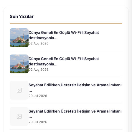
Son Yazılar
Dünya Geneli En Güçlü Wi-Fi'li Seyahat
destinasyonla...
02 Aug 2026
Dünya Geneli En Güçlü Wi-Fi'li Seyahat
destinasyonla...
02 Aug 2026
Seyahat Edilirken Ücretsiz İletişim ve Arama İmkanı
...
29 Jul 2026
Seyahat Edilirken Ücretsiz İletişim ve Arama İmkanı
...
29 Jul 2026