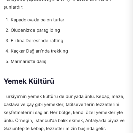
şunlardır:
Kapadokya’da balon turları
Ölüdeniz’de paragliding
Fırtına Deresi’nde rafting
Kaçkar Dağları’nda trekking
Marmaris’te dalış
Yemek Kültürü
Türkiye’nin yemek kültürü de dünyada ünlü. Kebap, meze,
baklava ve çay gibi yemekler, tatilseverlerin lezzetlerini
keşfetmelerini sağlar. Her bölge, kendi özel yemekleriyle
ünlü. Örneğin, İstanbul’da balık ekmek, Antalya’da piyaz ve
Gaziantep’te kebap, lezzetlerimizin başında gelir.