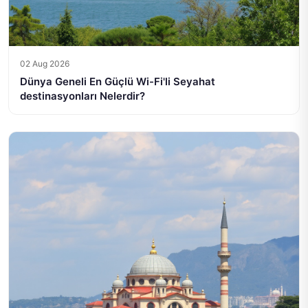
02 Aug 2026
Dünya Geneli En Güçlü Wi-Fi'li Seyahat
destinasyonları Nelerdir?