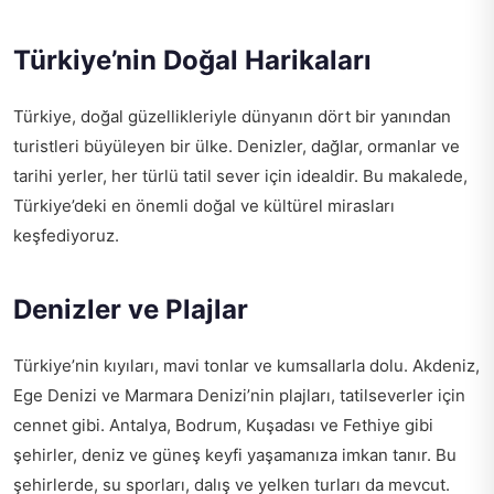
Türkiye’nin Doğal Harikaları
Türkiye, doğal güzellikleriyle dünyanın dört bir yanından
turistleri büyüleyen bir ülke. Denizler, dağlar, ormanlar ve
tarihi yerler, her türlü tatil sever için idealdir. Bu makalede,
Türkiye’deki en önemli doğal ve kültürel mirasları
keşfediyoruz.
Denizler ve Plajlar
Türkiye’nin kıyıları, mavi tonlar ve kumsallarla dolu. Akdeniz,
Ege Denizi ve Marmara Denizi’nin plajları, tatilseverler için
cennet gibi. Antalya, Bodrum, Kuşadası ve Fethiye gibi
şehirler, deniz ve güneş keyfi yaşamanıza imkan tanır. Bu
şehirlerde, su sporları, dalış ve yelken turları da mevcut.