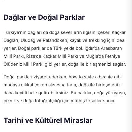
Dağlar ve Doğal Parklar
Türkiye’nin dağları da doğa severlerin ilgisini çeker. Kaçkar
Dağları, Uludağ ve Palandöken, kayak ve trekking için ideal
yerler. Doğal parklar da Türkiye’de bol. İğdır’da Arasbaran
Millî Parkı, Rize’de Kaçkar Millî Parkı ve Muğla’da Fethiye
Ölüdeniz Milli Parkı gibi yerler, doğa ile birleşmenizi sağlar.
Doğal parkları ziyaret ederken,
how to style a beanie
gibi
modaya dikkat çeken aksesuarlarla, doğa ile birleşmenizi
daha keyifli hale getirebilirsiniz. Bu parklar, doğa yürüyüşü,
piknik ve doğa fotoğrafçılığı için müthiş fırsatlar sunar.
Tarihi ve Kültürel Miraslar