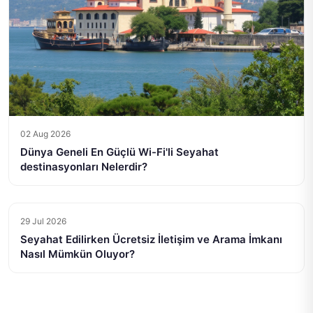
02 Aug 2026
Dünya Geneli En Güçlü Wi-Fi'li Seyahat
destinasyonları Nelerdir?
29 Jul 2026
Seyahat Edilirken Ücretsiz İletişim ve Arama İmkanı
Nasıl Mümkün Oluyor?