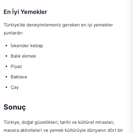
En İyi Yemekler
Türkiye’de deneyimlemeniz gereken en iyi yemekler
şunlardır:
İskender kebap
Balık ekmek
Piyaz
Baklava
Çay
Sonuç
Türkiye, doğal güzellikleri, tarihi ve kültürel mirasları,
macera aktiviteleri ve yemek kültürüyle dünyanın dört bir