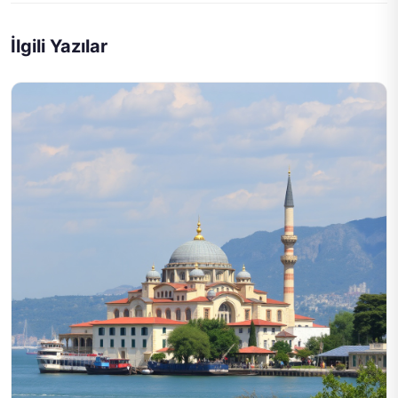
İlgili Yazılar