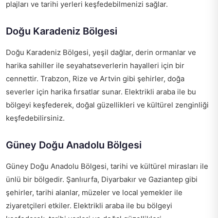
plajları ve tarihi yerleri keşfedebilmenizi sağlar.
Doğu Karadeniz Bölgesi
Doğu Karadeniz Bölgesi, yeşil dağlar, derin ormanlar ve
harika sahiller ile seyahatseverlerin hayalleri için bir
cennettir. Trabzon, Rize ve Artvin gibi şehirler, doğa
severler için harika fırsatlar sunar. Elektrikli araba ile bu
bölgeyi keşfederek, doğal güzellikleri ve kültürel zenginliği
keşfedebilirsiniz.
Güney Doğu Anadolu Bölgesi
Güney Doğu Anadolu Bölgesi, tarihi ve kültürel mirasları ile
ünlü bir bölgedir. Şanlıurfa, Diyarbakır ve Gaziantep gibi
şehirler, tarihi alanlar, müzeler ve local yemekler ile
ziyaretçileri etkiler. Elektrikli araba ile bu bölgeyi