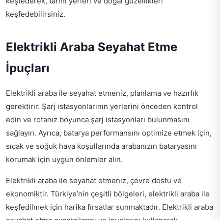
keşfederek, tarihi yerleri ve doğal güzellikleri
keşfedebilirsiniz.
Elektrikli Araba Seyahat Etme
İpuçları
Elektrikli araba ile seyahat etmeniz, planlama ve hazırlık
gerektirir. Şarj istasyonlarının yerlerini önceden kontrol
edin ve rotanız boyunca şarj istasyonları bulunmasını
sağlayın. Ayrıca, batarya performansını optimize etmek için,
sıcak ve soğuk hava koşullarında arabanızın bataryasını
korumak için uygun önlemler alın.
Elektrikli araba ile seyahat etmeniz, çevre dostu ve
ekonomiktir. Türkiye’nin çeşitli bölgeleri, elektrikli araba ile
keşfedilmek için harika fırsatlar sunmaktadır. Elektrikli araba