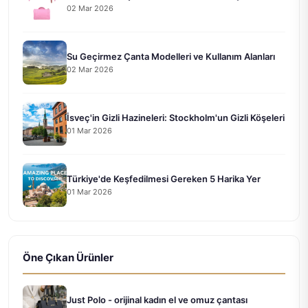
02 Mar 2026
Su Geçirmez Çanta Modelleri ve Kullanım Alanları
02 Mar 2026
İsveç'in Gizli Hazineleri: Stockholm'un Gizli Köşeleri
01 Mar 2026
Türkiye'de Keşfedilmesi Gereken 5 Harika Yer
01 Mar 2026
Öne Çıkan Ürünler
Just Polo - orijinal kadın el ve omuz çantası