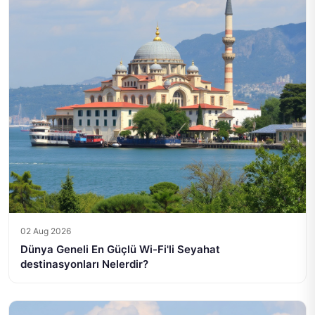
02 Aug 2026
Dünya Geneli En Güçlü Wi-Fi'li Seyahat
destinasyonları Nelerdir?