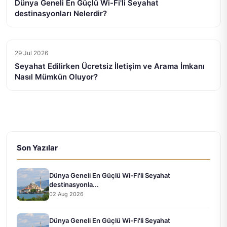
Dünya Geneli En Güçlü Wi-Fi'li Seyahat
destinasyonları Nelerdir?
29 Jul 2026
Seyahat Edilirken Ücretsiz İletişim ve Arama İmkanı
Nasıl Mümkün Oluyor?
Son Yazılar
Dünya Geneli En Güçlü Wi-Fi'li Seyahat
destinasyonla...
02 Aug 2026
Dünya Geneli En Güçlü Wi-Fi'li Seyahat