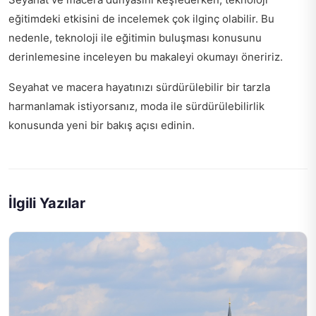
eğitimdeki etkisini de incelemek çok ilginç olabilir. Bu
nedenle,
teknoloji ile eğitimin buluşması
konusunu
derinlemesine inceleyen bu makaleyi okumayı öneririz.
Seyahat ve macera hayatınızı sürdürülebilir bir tarzla
harmanlamak istiyorsanız,
moda ile sürdürülebilirlik
konusunda yeni bir bakış açısı edinin.
İlgili Yazılar