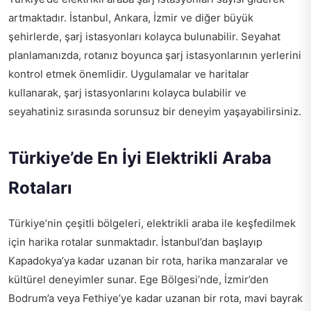
artmaktadır. İstanbul, Ankara, İzmir ve diğer büyük
şehirlerde, şarj istasyonları kolayca bulunabilir. Seyahat
planlamanızda, rotanız boyunca şarj istasyonlarının yerlerini
kontrol etmek önemlidir. Uygulamalar ve haritalar
kullanarak, şarj istasyonlarını kolayca bulabilir ve
seyahatiniz sırasında sorunsuz bir deneyim yaşayabilirsiniz.
Türkiye’de En İyi Elektrikli Araba
Rotaları
Türkiye’nin çeşitli bölgeleri, elektrikli araba ile keşfedilmek
için harika rotalar sunmaktadır. İstanbul’dan başlayıp
Kapadokya’ya kadar uzanan bir rota, harika manzaralar ve
kültürel deneyimler sunar. Ege Bölgesi’nde, İzmir’den
Bodrum’a veya Fethiye’ye kadar uzanan bir rota, mavi bayrak