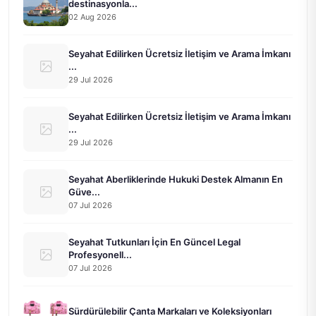
destinasyonla...
02 Aug 2026
Seyahat Edilirken Ücretsiz İletişim ve Arama İmkanı
...
29 Jul 2026
Seyahat Edilirken Ücretsiz İletişim ve Arama İmkanı
...
29 Jul 2026
Seyahat Aberliklerinde Hukuki Destek Almanın En
Güve...
07 Jul 2026
Seyahat Tutkunları İçin En Güncel Legal
Profesyonell...
07 Jul 2026
Sürdürülebilir Çanta Markaları ve Koleksiyonları