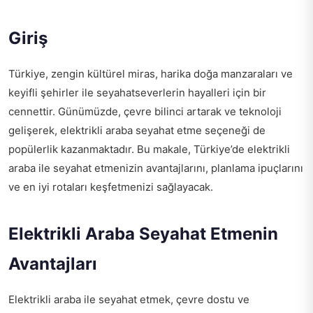
Giriş
Türkiye, zengin kültürel miras, harika doğa manzaraları ve
keyifli şehirler ile seyahatseverlerin hayalleri için bir
cennettir. Günümüzde, çevre bilinci artarak ve teknoloji
gelişerek, elektrikli araba seyahat etme seçeneği de
popülerlik kazanmaktadır. Bu makale, Türkiye’de elektrikli
araba ile seyahat etmenizin avantajlarını, planlama ipuçlarını
ve en iyi rotaları keşfetmenizi sağlayacak.
Elektrikli Araba Seyahat Etmenin
Avantajları
Elektrikli araba ile seyahat etmek, çevre dostu ve