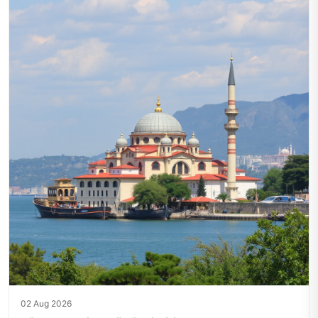
02 Aug 2026