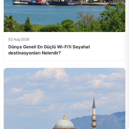
02 Aug 2026
Dünya Geneli En Güçlü Wi-Fi'li Seyahat
destinasyonları Nelerdir?