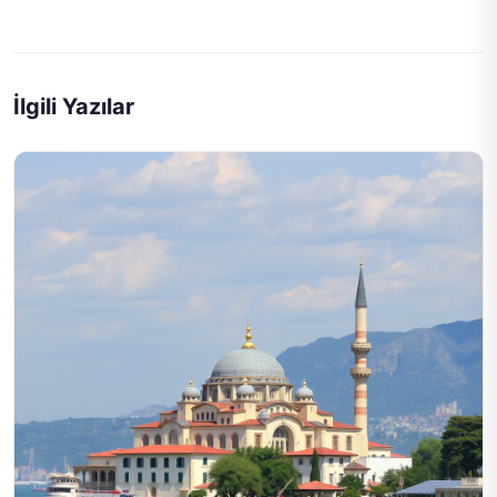
İlgili Yazılar