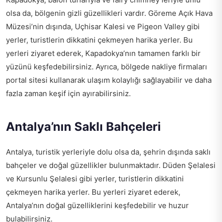
olsa da, bölgenin gizli güzellikleri vardır. Göreme Açık Hava
Müzesi’nin dışında, Uçhisar Kalesi ve Pigeon Valley gibi
yerler, turistlerin dikkatini çekmeyen harika yerler. Bu
yerleri ziyaret ederek, Kapadokya’nın tamamen farklı bir
yüzünü keşfedebilirsiniz. Ayrıca, bölgede nakliye firmaları
portal sitesi kullanarak ulaşım kolaylığı sağlayabilir ve daha
fazla zaman keşif için ayırabilirsiniz.
Antalya’nın Saklı Bahçeleri
Antalya, turistik yerleriyle dolu olsa da, şehrin dışında saklı
bahçeler ve doğal güzellikler bulunmaktadır. Düden Şelalesi
ve Kursunlu Şelalesi gibi yerler, turistlerin dikkatini
çekmeyen harika yerler. Bu yerleri ziyaret ederek,
Antalya’nın doğal güzelliklerini keşfedebilir ve huzur
bulabilirsiniz.