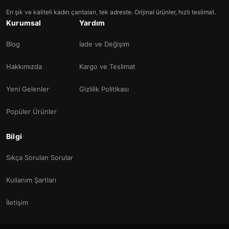
En şık ve kaliteli kadın çantaları, tek adreste. Orijinal ürünler, hızlı teslimat.
Kurumsal
Yardım
Blog
İade ve Değişim
Hakkımızda
Kargo ve Teslimat
Yeni Gelenler
Gizlilik Politikası
Popüler Ürünler
Bilgi
Sıkça Sorulan Sorular
Kullanım Şartları
İletişim