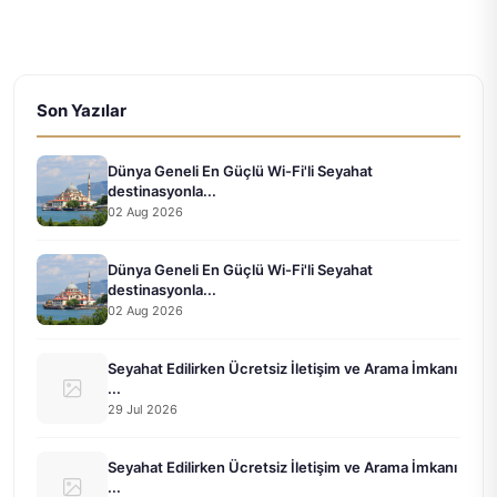
Son Yazılar
Dünya Geneli En Güçlü Wi-Fi'li Seyahat
destinasyonla...
02 Aug 2026
Dünya Geneli En Güçlü Wi-Fi'li Seyahat
destinasyonla...
02 Aug 2026
Seyahat Edilirken Ücretsiz İletişim ve Arama İmkanı
...
29 Jul 2026
Seyahat Edilirken Ücretsiz İletişim ve Arama İmkanı
...