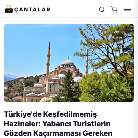
ÇANTALAR
Türkiye'de Keşfedilmemiş
Hazineler: Yabancı Turistlerin
Gözden Kaçırmaması Gereken