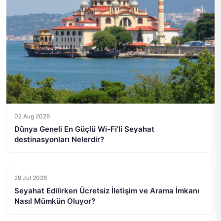
02 Aug 2026
Dünya Geneli En Güçlü Wi-Fi'li Seyahat
destinasyonları Nelerdir?
29 Jul 2026
Seyahat Edilirken Ücretsiz İletişim ve Arama İmkanı
Nasıl Mümkün Oluyor?