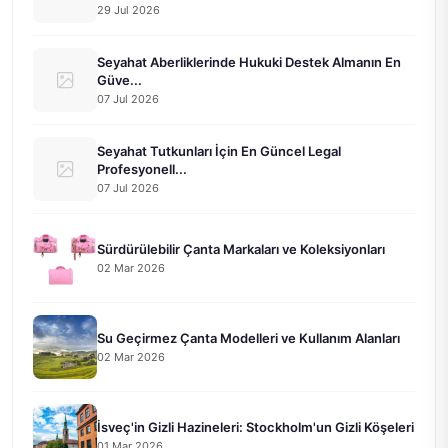
29 Jul 2026
Seyahat Aberliklerinde Hukuki Destek Almanın En
Güve...
07 Jul 2026
Seyahat Tutkunları İçin En Güncel Legal
Profesyonell...
07 Jul 2026
Sürdürülebilir Çanta Markaları ve Koleksiyonları
02 Mar 2026
Su Geçirmez Çanta Modelleri ve Kullanım Alanları
02 Mar 2026
İsveç'in Gizli Hazineleri: Stockholm'un Gizli Köşeleri
01 Mar 2026