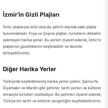
İzmir’in Gizli Plajları
İzmir, plajlarıyla ünlü olsa da, şehrin dışında saklı plajlar
bulunmaktadır. Foça ve Çeşme plajları, turistlerin dikkatini
çekmeyen harika yerler. Bu yerleri ziyaret ederek, İzmir’in
plajlarının güzelliklerini keşfedebilir ve denizle
birleşebilirsiniz.
Diğer Harika Yerler
Türkiye’de keşfedilmemiş harika yerler çoktur. Şanlıurfa,
Diyarbakır ve Mardin gibi şehirler, tarihi yerleri ve kültürel
mirasıyla turistleri cezbediyor. Bu şehirleri ziyaret ederek,
Türkiye’nin tarihi ve kültürel zenginliğini keşfedebilirsiniz.