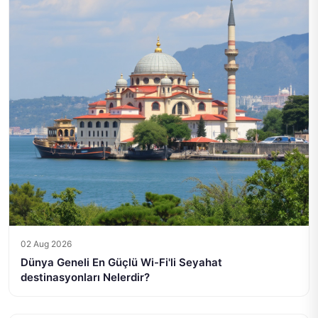
02 Aug 2026
Dünya Geneli En Güçlü Wi-Fi'li Seyahat
destinasyonları Nelerdir?