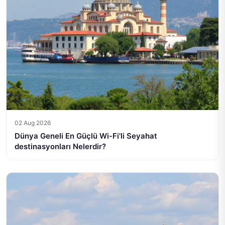
02 Aug 2026
Dünya Geneli En Güçlü Wi-Fi'li Seyahat
destinasyonları Nelerdir?