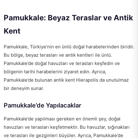
Pamukkale: Beyaz Teraslar ve Antik
Kent
Pamukkale, Türkiye’nin en ünlü doğal harabelerinden biridir.
Bu bölge, beyaz terasları ve antik kentleri ile ünlü.
Pamukkale’de doğal havuzları ve terasları keşfedin ve
bölgenin tarihi harabelerini ziyaret edin. Ayrıca,
Pamukkale’de bulunan antik kent Hierapolis da unutulmaz
bir deneyim sunar.
Pamukkale’de Yapılacaklar
Pamukkale’de yapılması gereken en önemli şey, doğal
havuzları ve terasları keşfetmektir. Bu havuzlar, sığınakları
ve terasları ile gezginleri büyüler. Ayrıca, Pamukkale’de