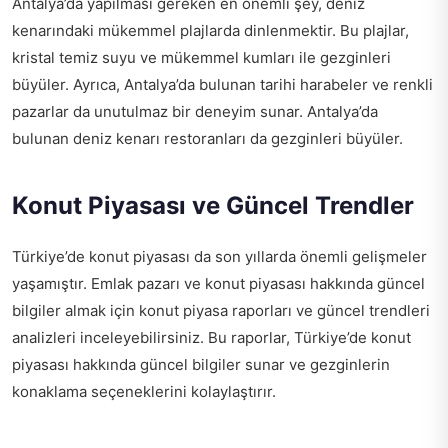
Antalya’da yapılması gereken en önemli şey, deniz
kenarındaki mükemmel plajlarda dinlenmektir. Bu plajlar,
kristal temiz suyu ve mükemmel kumları ile gezginleri
büyüler. Ayrıca, Antalya’da bulunan tarihi harabeler ve renkli
pazarlar da unutulmaz bir deneyim sunar. Antalya’da
bulunan deniz kenarı restoranları da gezginleri büyüler.
Konut Piyasası ve Güncel Trendler
Türkiye’de konut piyasası da son yıllarda önemli gelişmeler
yaşamıştır. Emlak pazarı ve konut piyasası hakkında güncel
bilgiler almak için
konut piyasa raporları ve güncel trendleri
analizleri
inceleyebilirsiniz. Bu raporlar, Türkiye’de konut
piyasası hakkında güncel bilgiler sunar ve gezginlerin
konaklama seçeneklerini kolaylaştırır.