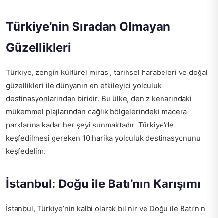
Türkiye’nin Sıradan Olmayan
Güzellikleri
Türkiye, zengin kültürel mirası, tarihsel harabeleri ve doğal
güzellikleri ile dünyanın en etkileyici yolculuk
destinasyonlarından biridir. Bu ülke, deniz kenarındaki
mükemmel plajlarından dağlık bölgelerindeki macera
parklarına kadar her şeyi sunmaktadır. Türkiye’de
keşfedilmesi gereken 10 harika yolculuk destinasyonunu
keşfedelim.
İstanbul: Doğu ile Batı’nın Karışımı
İstanbul, Türkiye’nin kalbi olarak bilinir ve Doğu ile Batı’nın