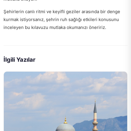
Şehirlerin canlı ritmi ve keyifli geziler arasında bir denge
kurmak istiyorsanız,
şehrin ruh sağlığı etkileri
konusunu
inceleyen bu kılavuzu mutlaka okumanızı öneririz.
İlgili Yazılar