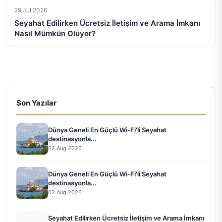
29 Jul 2026
Seyahat Edilirken Ücretsiz İletişim ve Arama İmkanı
Nasıl Mümkün Oluyor?
Son Yazılar
Dünya Geneli En Güçlü Wi-Fi'li Seyahat
destinasyonla...
02 Aug 2026
Dünya Geneli En Güçlü Wi-Fi'li Seyahat
destinasyonla...
02 Aug 2026
Seyahat Edilirken Ücretsiz İletişim ve Arama İmkanı