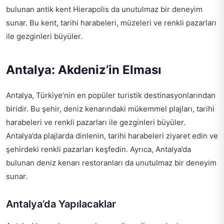
bulunan antik kent Hierapolis da unutulmaz bir deneyim
sunar. Bu kent, tarihi harabeleri, müzeleri ve renkli pazarları
ile gezginleri büyüler.
Antalya: Akdeniz’in Elması
Antalya, Türkiye’nin en popüler turistik destinasyonlarından
biridir. Bu şehir, deniz kenarındaki mükemmel plajları, tarihi
harabeleri ve renkli pazarları ile gezginleri büyüler.
Antalya’da plajlarda dinlenin, tarihi harabeleri ziyaret edin ve
şehirdeki renkli pazarları keşfedin. Ayrıca, Antalya’da
bulunan deniz kenarı restoranları da unutulmaz bir deneyim
sunar.
Antalya’da Yapılacaklar