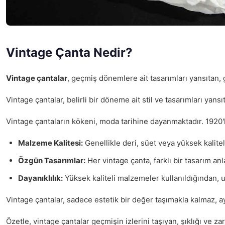
Vintage Çanta Nedir?
Vintage çantalar
, geçmiş dönemlere ait tasarımları yansıtan, 
Vintage çantalar, belirli bir döneme ait stil ve tasarımları yan
Vintage çantaların kökeni, moda tarihine dayanmaktadır. 1920'li 
Malzeme Kalitesi:
Genellikle deri, süet veya yüksek kalitel
Özgün Tasarımlar:
Her vintage çanta, farklı bir tasarım anla
Dayanıklılık:
Yüksek kaliteli malzemeler kullanıldığından, 
Vintage çantalar, sadece estetik bir değer taşımakla kalmaz, a
Özetle, vintage çantalar geçmişin izlerini taşıyan, şıklığı ve z