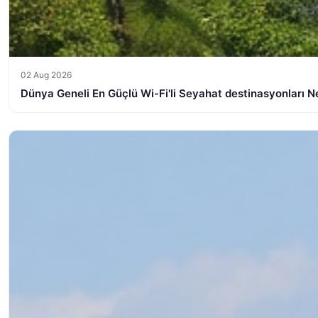
02 Aug 2026
Dünya Geneli En Güçlü Wi-Fi'li Seyahat destinasyonları Ne