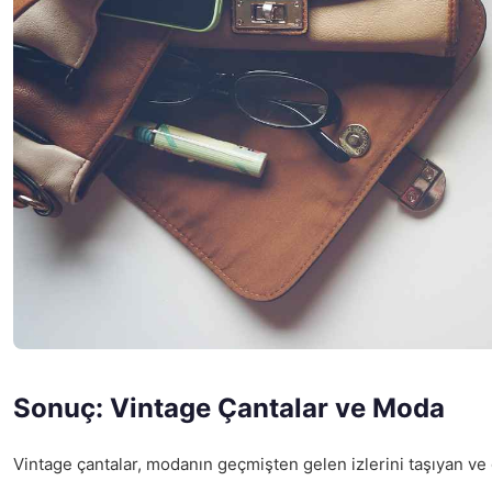
Sonuç: Vintage Çantalar ve Moda
Vintage çantalar, modanın geçmişten gelen izlerini taşıyan ve 