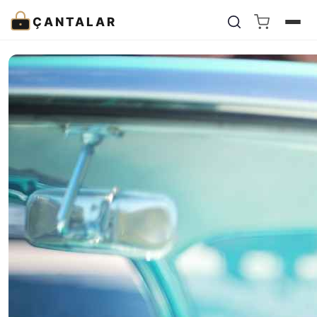
ÇANTALAR