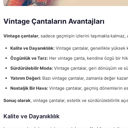
Vintage Çantaların Avantajları
Vintage çantalar
, sadece geçmişin izlerini taşımakla kalmaz,
Kalite ve Dayanıklılık:
Vintage çantalar, genellikle yüksek ka
Özgünlük ve Tarz:
Her vintage çanta, kendine özgü bir hikay
Sürdürülebilir Moda:
Vintage çantalar, geri dönüşüm ve sürd
Yatırım Değeri:
Bazı vintage çantalar, zamanla değer kazanab
Nostaljik Bir Hava:
Vintage çantalar, geçmiş dönemlerin este
Sonuç olarak
, vintage çantalar, estetik ve sürdürülebilirlik 
Kalite ve Dayanıklılık