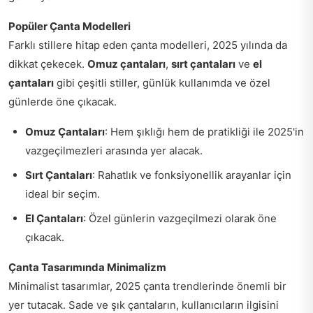
Popüler Çanta Modelleri
Farklı stillere hitap eden çanta modelleri, 2025 yılında da
dikkat çekecek.
Omuz çantaları
,
sırt çantaları
ve
el
çantaları
gibi çeşitli stiller, günlük kullanımda ve özel
günlerde öne çıkacak.
Omuz Çantaları
: Hem şıklığı hem de pratikliği ile 2025'in
vazgeçilmezleri arasında yer alacak.
Sırt Çantaları
: Rahatlık ve fonksiyonellik arayanlar için
ideal bir seçim.
El Çantaları
: Özel günlerin vazgeçilmezi olarak öne
çıkacak.
Çanta Tasarımında Minimalizm
Minimalist tasarımlar, 2025 çanta trendlerinde önemli bir
yer tutacak. Sade ve şık çantaların, kullanıcıların ilgisini