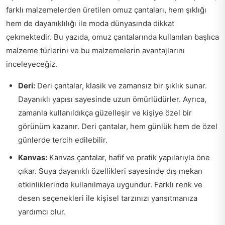
farklı malzemelerden üretilen omuz çantaları, hem şıklığı
hem de dayanıklılığı ile moda dünyasında dikkat
çekmektedir. Bu yazıda, omuz çantalarında kullanılan başlıca
malzeme türlerini ve bu malzemelerin avantajlarını
inceleyeceğiz.
Deri:
Deri çantalar, klasik ve zamansız bir şıklık sunar.
Dayanıklı yapısı sayesinde uzun ömürlüdürler. Ayrıca,
zamanla kullanıldıkça güzelleşir ve kişiye özel bir
görünüm kazanır. Deri çantalar, hem günlük hem de özel
günlerde tercih edilebilir.
Kanvas:
Kanvas çantalar, hafif ve pratik yapılarıyla öne
çıkar. Suya dayanıklı özellikleri sayesinde dış mekan
etkinliklerinde kullanılmaya uygundur. Farklı renk ve
desen seçenekleri ile kişisel tarzınızı yansıtmanıza
yardımcı olur.