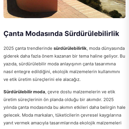
Çanta Modasında Sürdürülebilirlik
2025 çanta trendlerinde
sürdürülebilirlik
, moda dünyasında
giderek daha fazla önem kazanan bir tema haline geliyor. Bu
yazıda, sürdürülebilir moda anlayışının çanta tasarımına
nasıl entegre edildiğini, ekolojik malzemelerin kullanımını
ve etik üretim süreçlerini ele alacağız.
Sürdürülebilir moda
, çevre dostu malzemelerin ve etik
üretim süreçlerinin ön planda olduğu bir akımdır. 2025
yılında çanta modasında bu akımın etkileri daha belirgin hale
gelecek. Moda markaları, tüketicilerin çevresel kaygılarına
yanıt vermek amacıyla tasarımlarında ekolojik malzemeleri