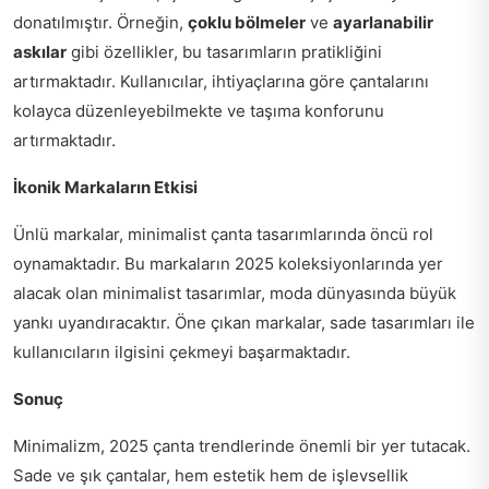
donatılmıştır. Örneğin,
çoklu bölmeler
ve
ayarlanabilir
askılar
gibi özellikler, bu tasarımların pratikliğini
artırmaktadır. Kullanıcılar, ihtiyaçlarına göre çantalarını
kolayca düzenleyebilmekte ve taşıma konforunu
artırmaktadır.
İkonik Markaların Etkisi
Ünlü markalar, minimalist çanta tasarımlarında öncü rol
oynamaktadır. Bu markaların 2025 koleksiyonlarında yer
alacak olan minimalist tasarımlar, moda dünyasında büyük
yankı uyandıracaktır. Öne çıkan markalar, sade tasarımları ile
kullanıcıların ilgisini çekmeyi başarmaktadır.
Sonuç
Minimalizm, 2025 çanta trendlerinde önemli bir yer tutacak.
Sade ve şık çantalar, hem estetik hem de işlevsellik