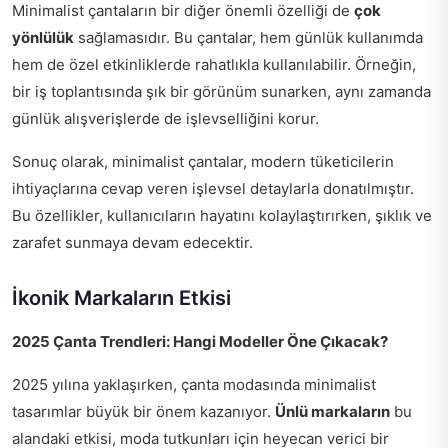
Minimalist çantaların bir diğer önemli özelliği de
çok
yönlülük
sağlamasıdır. Bu çantalar, hem günlük kullanımda
hem de özel etkinliklerde rahatlıkla kullanılabilir. Örneğin,
bir iş toplantısında şık bir görünüm sunarken, aynı zamanda
günlük alışverişlerde de işlevselliğini korur.
Sonuç olarak, minimalist çantalar, modern tüketicilerin
ihtiyaçlarına cevap veren işlevsel detaylarla donatılmıştır.
Bu özellikler, kullanıcıların hayatını kolaylaştırırken, şıklık ve
zarafet sunmaya devam edecektir.
İkonik Markaların Etkisi
2025 Çanta Trendleri: Hangi Modeller Öne Çıkacak?
2025 yılına yaklaşırken, çanta modasında minimalist
tasarımlar büyük bir önem kazanıyor.
Ünlü markaların
bu
alandaki etkisi, moda tutkunları için heyecan verici bir