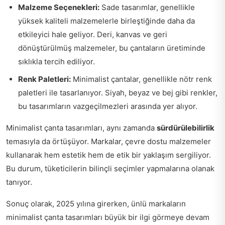
Malzeme Seçenekleri:
Sade tasarımlar, genellikle
yüksek kaliteli malzemelerle birleştiğinde daha da
etkileyici hale geliyor. Deri, kanvas ve geri
dönüştürülmüş malzemeler, bu çantaların üretiminde
sıklıkla tercih ediliyor.
Renk Paletleri:
Minimalist çantalar, genellikle nötr renk
paletleri ile tasarlanıyor. Siyah, beyaz ve bej gibi renkler,
bu tasarımların vazgeçilmezleri arasında yer alıyor.
Minimalist çanta tasarımları, aynı zamanda
sürdürülebilirlik
temasıyla da örtüşüyor. Markalar, çevre dostu malzemeler
kullanarak hem estetik hem de etik bir yaklaşım sergiliyor.
Bu durum, tüketicilerin bilinçli seçimler yapmalarına olanak
tanıyor.
Sonuç olarak, 2025 yılına girerken, ünlü markaların
minimalist çanta tasarımları büyük bir ilgi görmeye devam