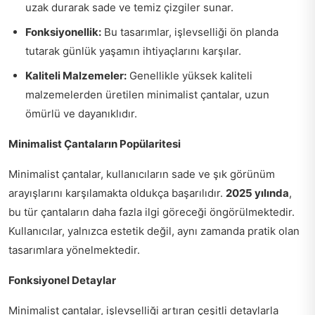
uzak durarak sade ve temiz çizgiler sunar.
Fonksiyonellik:
Bu tasarımlar, işlevselliği ön planda
tutarak günlük yaşamın ihtiyaçlarını karşılar.
Kaliteli Malzemeler:
Genellikle yüksek kaliteli
malzemelerden üretilen minimalist çantalar, uzun
ömürlü ve dayanıklıdır.
Minimalist Çantaların Popülaritesi
Minimalist çantalar, kullanıcıların sade ve şık görünüm
arayışlarını karşılamakta oldukça başarılıdır.
2025 yılında
,
bu tür çantaların daha fazla ilgi göreceği öngörülmektedir.
Kullanıcılar, yalnızca estetik değil, aynı zamanda pratik olan
tasarımlara yönelmektedir.
Fonksiyonel Detaylar
Minimalist çantalar, işlevselliği artıran çeşitli detaylarla