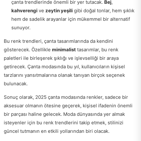
çanta trendlerinde önemli bir yer tutacak.
Bej
,
kahverengi
ve
zeytin yeşili
gibi doğal tonlar, hem şıklık
hem de sadelik arayanlar için mükemmel bir alternatif
sunuyor.
Bu renk trendleri, çanta tasarımlarında da kendini
gösterecek. Özellikle
minimalist
tasarımlar, bu renk
paletleri ile birleşerek şıklığı ve işlevselliği bir araya
getirecek. Çanta modasında bu yıl, kullanıcıların kişisel
tarzlarını yansıtmalarına olanak tanıyan birçok seçenek
bulunacak.
Sonuç olarak, 2025 çanta modasında renkler, sadece bir
aksesuar olmanın ötesine geçerek, kişisel ifadenin önemli
bir parçası haline gelecek. Moda dünyasında yer almak
isteyenler için bu renk trendlerini takip etmek, stilinizi
güncel tutmanın en etkili yollarından biri olacak.