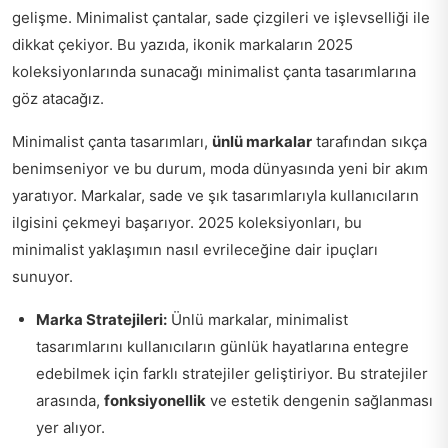
gelişme. Minimalist çantalar, sade çizgileri ve işlevselliği ile
dikkat çekiyor. Bu yazıda, ikonik markaların 2025
koleksiyonlarında sunacağı minimalist çanta tasarımlarına
göz atacağız.
Minimalist çanta tasarımları,
ünlü markalar
tarafından sıkça
benimseniyor ve bu durum, moda dünyasında yeni bir akım
yaratıyor. Markalar, sade ve şık tasarımlarıyla kullanıcıların
ilgisini çekmeyi başarıyor. 2025 koleksiyonları, bu
minimalist yaklaşımın nasıl evrileceğine dair ipuçları
sunuyor.
Marka Stratejileri:
Ünlü markalar, minimalist
tasarımlarını kullanıcıların günlük hayatlarına entegre
edebilmek için farklı stratejiler geliştiriyor. Bu stratejiler
arasında,
fonksiyonellik
ve estetik dengenin sağlanması
yer alıyor.