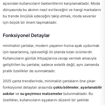
açısından kullanıcıların beklentilerini karşılamaktadır. Moda
dünyasında bu akımın nasıl evrileceğini ve hangi markaların
bu trende öncülük edeceğini takip etmek, moda severler
için büyük bir önem taşımaktadır.
Fonksiyonel Detaylar
minimalist çantalar, modern yaşamın hızına ayak uydurmak
için tasarlanmış, işlevselliği ön planda tutan ürünlerdir.
Kullanıcıların günlük ihtiyaçlarına cevap vermek amacıyla
geliştirilen bu çantalar, sadece estetik değil, aynı zamanda
pratik özellikler de sunmaktadır.
2025 çanta trendlerinde, minimalist çantaların öne çıkan
fonksiyonel detayları arasında
çoklu bölmeler
,
ayarlanabilir
askılar
ve
su geçirmez malzemeler
bulunmaktadır. Bu
özellikler, kullanıcıların eşyalarını düzenli bir şekilde