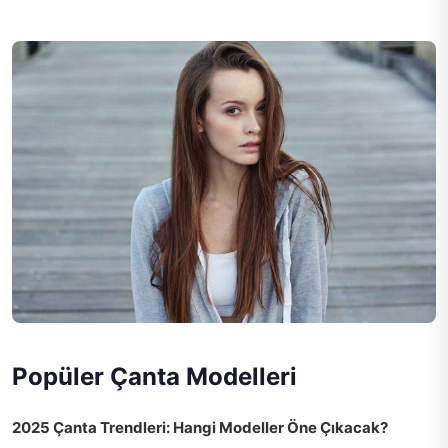
Popüler Çanta Modelleri
2025 Çanta Trendleri: Hangi Modeller Öne Çıkacak?