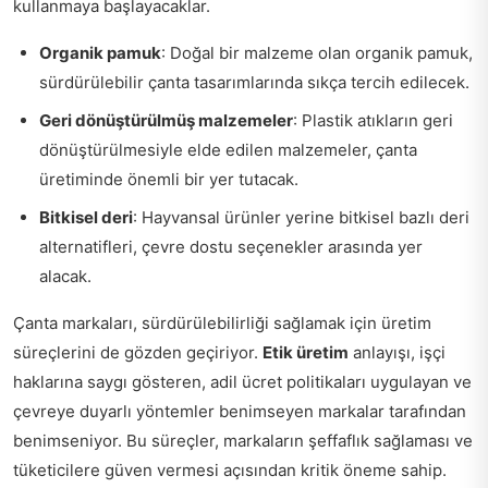
kullanmaya başlayacaklar.
Organik pamuk
: Doğal bir malzeme olan organik pamuk,
sürdürülebilir çanta tasarımlarında sıkça tercih edilecek.
Geri dönüştürülmüş malzemeler
: Plastik atıkların geri
dönüştürülmesiyle elde edilen malzemeler, çanta
üretiminde önemli bir yer tutacak.
Bitkisel deri
: Hayvansal ürünler yerine bitkisel bazlı deri
alternatifleri, çevre dostu seçenekler arasında yer
alacak.
Çanta markaları, sürdürülebilirliği sağlamak için üretim
süreçlerini de gözden geçiriyor.
Etik üretim
anlayışı, işçi
haklarına saygı gösteren, adil ücret politikaları uygulayan ve
çevreye duyarlı yöntemler benimseyen markalar tarafından
benimseniyor. Bu süreçler, markaların şeffaflık sağlaması ve
tüketicilere güven vermesi açısından kritik öneme sahip.