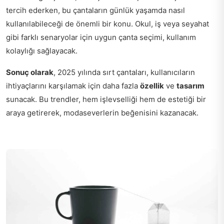
tercih ederken, bu çantaların günlük yaşamda nasıl
kullanılabileceği de önemli bir konu. Okul, iş veya seyahat
gibi farklı senaryolar için uygun çanta seçimi, kullanım
kolaylığı sağlayacak.
Sonuç olarak
, 2025 yılında sırt çantaları, kullanıcıların
ihtiyaçlarını karşılamak için daha fazla
özellik
ve
tasarım
sunacak. Bu trendler, hem işlevselliği hem de estetiği bir
araya getirerek, modaseverlerin beğenisini kazanacak.