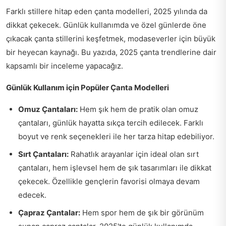
Farklı stillere hitap eden çanta modelleri, 2025 yılında da
dikkat çekecek. Günlük kullanımda ve özel günlerde öne
çıkacak çanta stillerini keşfetmek, modaseverler için büyük
bir heyecan kaynağı. Bu yazıda, 2025 çanta trendlerine dair
kapsamlı bir inceleme yapacağız.
Günlük Kullanım için Popüler Çanta Modelleri
Omuz Çantaları:
Hem şık hem de pratik olan omuz
çantaları, günlük hayatta sıkça tercih edilecek. Farklı
boyut ve renk seçenekleri ile her tarza hitap edebiliyor.
Sırt Çantaları:
Rahatlık arayanlar için ideal olan sırt
çantaları, hem işlevsel hem de şık tasarımları ile dikkat
çekecek. Özellikle gençlerin favorisi olmaya devam
edecek.
Çapraz Çantalar:
Hem spor hem de şık bir görünüm