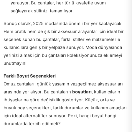
yaratıyor. Bu çantalar, her türlü kıyafetle uyum
sağlayarak stilinizi tamamlıyor.
Sonuç olarak, 2025 modasında önemli bir yer kaplayacak.
Hem pratik hem de şık bir aksesuar arayanlar için ideal bir
seçenek sunan bu çantalar, farklı stiller ve malzemelerle
kullanıcılara geniş bir yelpaze sunuyor. Moda dünyasında
yerinizi almak için bu çantaları koleksiyonunuza eklemeyi
unutmayın!
Farklı Boyut Seçenekleri
Omuz çantaları, günlük yaşamın vazgeçilmez aksesuarları
arasında yer alıyor. Bu çantaların
boyutları
, kullanıcıların
ihtiyaçlarına göre değişiklik gösteriyor. Küçük, orta ve
büyük boy seçenekleri, farklı durumlar ve kullanım amaçları
için ideal alternatifler sunuyor. Peki, hangi boyut hangi
durumlarda tercih edilmeli?