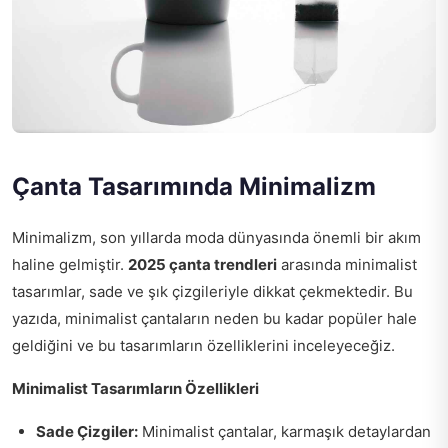
Çanta Tasarımında Minimalizm
Minimalizm, son yıllarda moda dünyasında önemli bir akım
haline gelmiştir.
2025 çanta trendleri
arasında minimalist
tasarımlar, sade ve şık çizgileriyle dikkat çekmektedir. Bu
yazıda, minimalist çantaların neden bu kadar popüler hale
geldiğini ve bu tasarımların özelliklerini inceleyeceğiz.
Minimalist Tasarımların Özellikleri
Sade Çizgiler:
Minimalist çantalar, karmaşık detaylardan