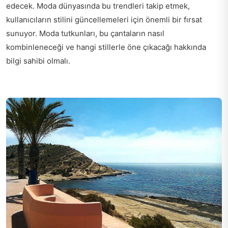
edecek. Moda dünyasında bu trendleri takip etmek,
kullanıcıların stilini güncellemeleri için önemli bir fırsat
sunuyor. Moda tutkunları, bu çantaların nasıl
kombinleneceği ve hangi stillerle öne çıkacağı hakkında
bilgi sahibi olmalı.