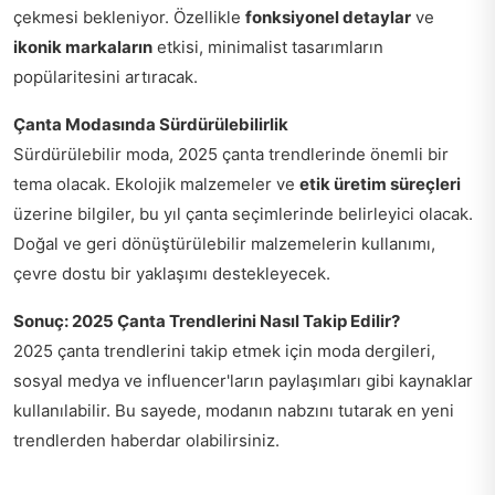
çekmesi bekleniyor. Özellikle
fonksiyonel detaylar
ve
ikonik markaların
etkisi, minimalist tasarımların
popülaritesini artıracak.
Çanta Modasında Sürdürülebilirlik
Sürdürülebilir moda, 2025 çanta trendlerinde önemli bir
tema olacak. Ekolojik malzemeler ve
etik üretim süreçleri
üzerine bilgiler, bu yıl çanta seçimlerinde belirleyici olacak.
Doğal ve geri dönüştürülebilir malzemelerin kullanımı,
çevre dostu bir yaklaşımı destekleyecek.
Sonuç: 2025 Çanta Trendlerini Nasıl Takip Edilir?
2025 çanta trendlerini takip etmek için moda dergileri,
sosyal medya ve influencer'ların paylaşımları gibi kaynaklar
kullanılabilir. Bu sayede, modanın nabzını tutarak en yeni
trendlerden haberdar olabilirsiniz.