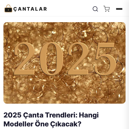
ÇANTALAR
2025 Çanta Trendleri: Hangi
Modeller Öne Çıkacak?