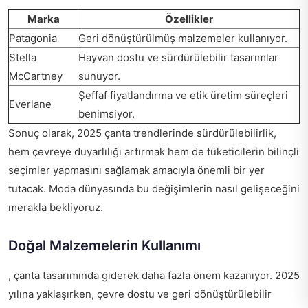
Marka
Özellikler
Patagonia
Geri dönüştürülmüş malzemeler kullanıyor.
Stella
Hayvan dostu ve sürdürülebilir tasarımlar
McCartney
sunuyor.
Şeffaf fiyatlandırma ve etik üretim süreçleri
Everlane
benimsiyor.
Sonuç olarak, 2025 çanta trendlerinde sürdürülebilirlik,
hem çevreye duyarlılığı artırmak hem de tüketicilerin bilinçli
seçimler yapmasını sağlamak amacıyla önemli bir yer
tutacak. Moda dünyasında bu değişimlerin nasıl gelişeceğini
merakla bekliyoruz.
Doğal Malzemelerin Kullanımı
, çanta tasarımında giderek daha fazla önem kazanıyor. 2025
yılına yaklaşırken, çevre dostu ve geri dönüştürülebilir