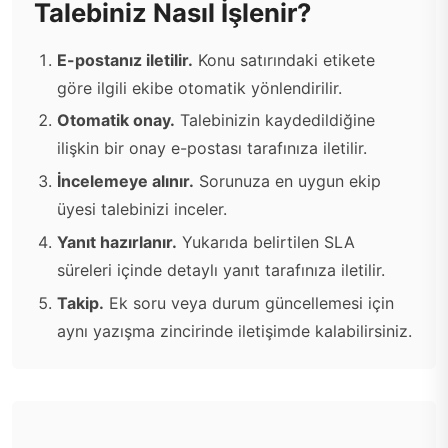
Talebiniz Nasıl İşlenir?
E-postanız iletilir.
Konu satırındaki etikete
göre ilgili ekibe otomatik yönlendirilir.
Otomatik onay.
Talebinizin kaydedildiğine
ilişkin bir onay e-postası tarafınıza iletilir.
İncelemeye alınır.
Sorunuza en uygun ekip
üyesi talebinizi inceler.
Yanıt hazırlanır.
Yukarıda belirtilen SLA
süreleri içinde detaylı yanıt tarafınıza iletilir.
Takip.
Ek soru veya durum güncellemesi için
aynı yazışma zincirinde iletişimde kalabilirsiniz.