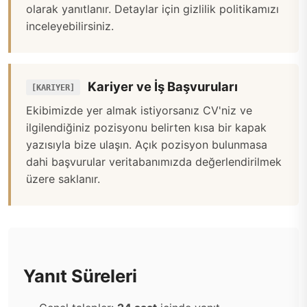
olarak yanıtlanır. Detaylar için
gizlilik politikamızı
inceleyebilirsiniz.
Kariyer ve İş Başvuruları
[KARIYER]
Ekibimizde yer almak istiyorsanız CV'niz ve
ilgilendiğiniz pozisyonu belirten kısa bir kapak
yazısıyla bize ulaşın. Açık pozisyon bulunmasa
dahi başvurular veritabanımızda değerlendirilmek
üzere saklanır.
Yanıt Süreleri