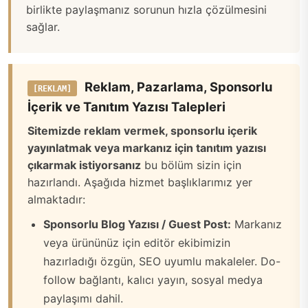
birlikte paylaşmanız sorunun hızla çözülmesini
sağlar.
Reklam, Pazarlama, Sponsorlu
[REKLAM]
İçerik ve Tanıtım Yazısı Talepleri
Sitemizde reklam vermek, sponsorlu içerik
yayınlatmak veya markanız için tanıtım yazısı
çıkarmak istiyorsanız
bu bölüm sizin için
hazırlandı. Aşağıda hizmet başlıklarımız yer
almaktadır:
Sponsorlu Blog Yazısı / Guest Post:
Markanız
veya ürününüz için editör ekibimizin
hazırladığı özgün, SEO uyumlu makaleler. Do-
follow bağlantı, kalıcı yayın, sosyal medya
paylaşımı dahil.