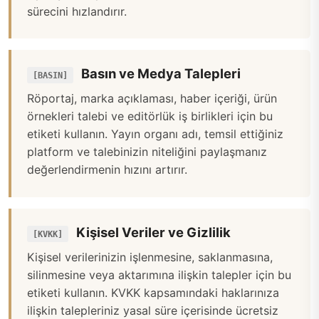
sürecini hızlandırır.
Basın ve Medya Talepleri
[BASIN]
Röportaj, marka açıklaması, haber içeriği, ürün
örnekleri talebi ve editörlük iş birlikleri için bu
etiketi kullanın. Yayın organı adı, temsil ettiğiniz
platform ve talebinizin niteliğini paylaşmanız
değerlendirmenin hızını artırır.
Kişisel Veriler ve Gizlilik
[KVKK]
Kişisel verilerinizin işlenmesine, saklanmasına,
silinmesine veya aktarımına ilişkin talepler için bu
etiketi kullanın. KVKK kapsamındaki haklarınıza
ilişkin talepleriniz yasal süre içerisinde ücretsiz