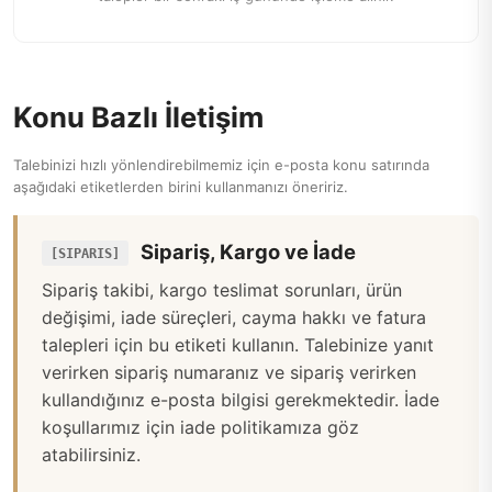
Konu Bazlı İletişim
Talebinizi hızlı yönlendirebilmemiz için e-posta konu satırında
aşağıdaki etiketlerden birini kullanmanızı öneririz.
Sipariş, Kargo ve İade
[SIPARIS]
Sipariş takibi, kargo teslimat sorunları, ürün
değişimi, iade süreçleri, cayma hakkı ve fatura
talepleri için bu etiketi kullanın. Talebinize yanıt
verirken sipariş numaranız ve sipariş verirken
kullandığınız e-posta bilgisi gerekmektedir. İade
koşullarımız için
iade politikamıza
göz
atabilirsiniz.