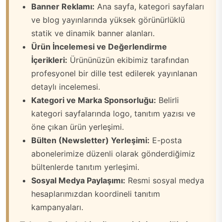
Banner Reklamı:
Ana sayfa, kategori sayfaları
ve blog yayınlarında yüksek görünürlüklü
statik ve dinamik banner alanları.
Ürün İncelemesi ve Değerlendirme
İçerikleri:
Ürününüzün ekibimiz tarafından
profesyonel bir dille test edilerek yayınlanan
detaylı incelemesi.
Kategori ve Marka Sponsorluğu:
Belirli
kategori sayfalarında logo, tanıtım yazısı ve
öne çıkan ürün yerleşimi.
Bülten (Newsletter) Yerleşimi:
E-posta
abonelerimize düzenli olarak gönderdiğimiz
bültenlerde tanıtım yerleşimi.
Sosyal Medya Paylaşımı:
Resmi sosyal medya
hesaplarımızdan koordineli tanıtım
kampanyaları.