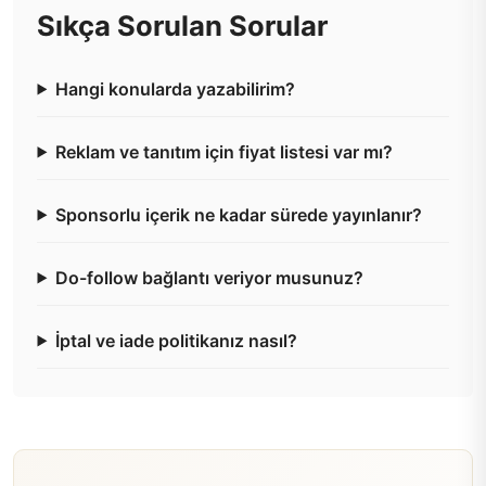
Sıkça Sorulan Sorular
Hangi konularda yazabilirim?
Reklam ve tanıtım için fiyat listesi var mı?
Sponsorlu içerik ne kadar sürede yayınlanır?
Do-follow bağlantı veriyor musunuz?
İptal ve iade politikanız nasıl?