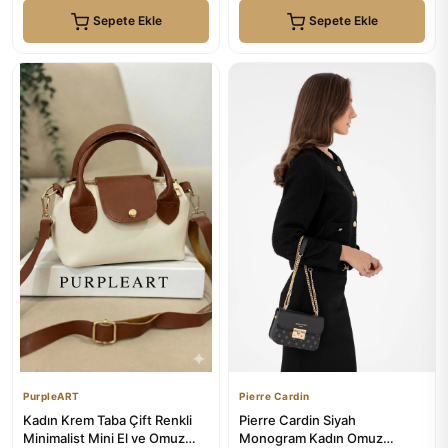
Sepete Ekle
Sepete Ekle
PurpleART
Pierre Cardin
Kadın Krem Taba Çift Renkli
Pierre Cardin Siyah
Minimalist Mini El ve Omuz
Monogram Kadın Omuz