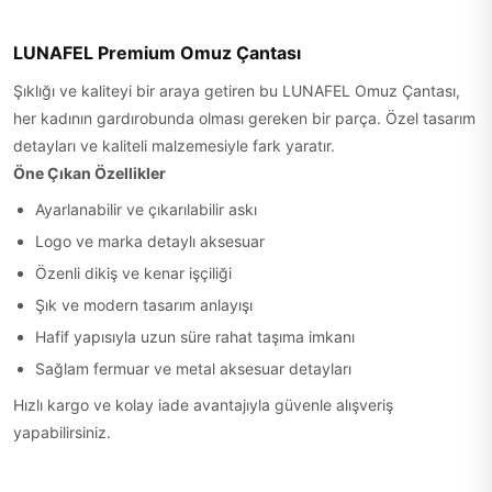
LUNAFEL Premium Omuz Çantası
Şıklığı ve kaliteyi bir araya getiren bu LUNAFEL Omuz Çantası,
her kadının gardırobunda olması gereken bir parça. Özel tasarım
detayları ve kaliteli malzemesiyle fark yaratır.
Öne Çıkan Özellikler
Ayarlanabilir ve çıkarılabilir askı
Logo ve marka detaylı aksesuar
Özenli dikiş ve kenar işçiliği
Şık ve modern tasarım anlayışı
Hafif yapısıyla uzun süre rahat taşıma imkanı
Sağlam fermuar ve metal aksesuar detayları
Hızlı kargo ve kolay iade avantajıyla güvenle alışveriş
yapabilirsiniz.