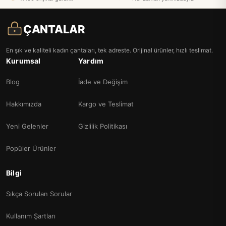
ÇANTALAR
En şık ve kaliteli kadın çantaları, tek adreste. Orijinal ürünler, hızlı teslimat.
Kurumsal
Yardım
Blog
İade ve Değişim
Hakkımızda
Kargo ve Teslimat
Yeni Gelenler
Gizlilik Politikası
Popüler Ürünler
Bilgi
Sıkça Sorulan Sorular
Kullanım Şartları