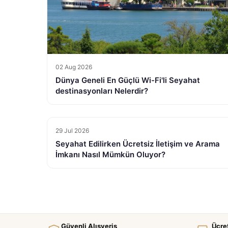
02 Aug 2026
Dünya Geneli En Güçlü Wi-Fi'li Seyahat
destinasyonları Nelerdir?
29 Jul 2026
Seyahat Edilirken Ücretsiz İletişim ve Arama
İmkanı Nasıl Mümkün Oluyor?
Güvenli Alışveriş
Ücre