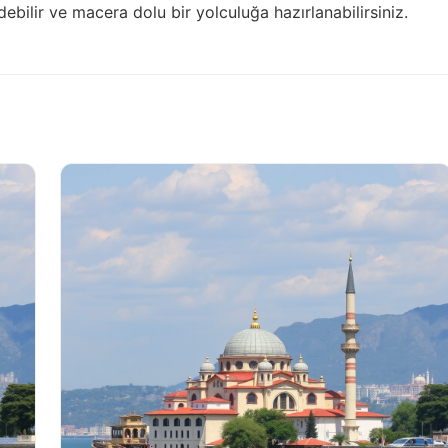
ebilir ve macera dolu bir yolculuğa hazırlanabilirsiniz.