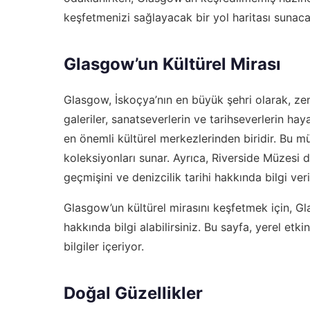
keşfetmenizi sağlayacak bir yol haritası sunaca
Glasgow’un Kültürel Mirası
Glasgow, İskoçya’nın en büyük şehri olarak, zen
galeriler, sanatseverlerin ve tarihseverlerin ha
en önemli kültürel merkezlerinden biridir. Bu müz
koleksiyonları sunar. Ayrıca, Riverside Müzesi 
geçmişini ve denizcilik tarihi hakkında bilgi veri
Glasgow’un kültürel mirasını keşfetmek için,
Gl
hakkında bilgi alabilirsiniz. Bu sayfa, yerel etkin
bilgiler içeriyor.
Doğal Güzellikler