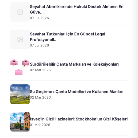
Seyahat Aberliklerinde Hukuki Destek Almanın En
Güve...
07 Jul 2026
Seyahat Tutkunları İçin En Güncel Legal
Profesyonell...
07 Jul 2026
Sürdürülebilir Çanta Markaları ve Koleksiyonları
02 Mar 2026
Su Geçirmez Çanta Modelleri ve Kullanım Alanları
02 Mar 2026
İsveç'in Gizli Hazineleri: Stockholm'un Gizli Köşeleri
01 Mar 2026