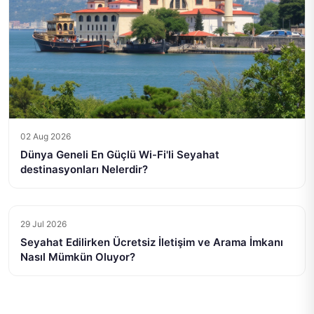
02 Aug 2026
Dünya Geneli En Güçlü Wi-Fi'li Seyahat
destinasyonları Nelerdir?
29 Jul 2026
Seyahat Edilirken Ücretsiz İletişim ve Arama İmkanı
Nasıl Mümkün Oluyor?