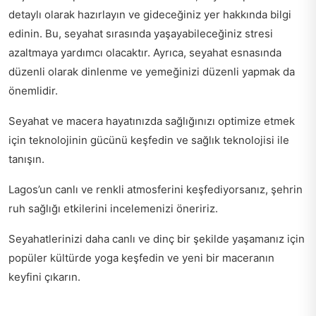
detaylı olarak hazırlayın ve gideceğiniz yer hakkında bilgi
edinin. Bu, seyahat sırasında yaşayabileceğiniz stresi
azaltmaya yardımcı olacaktır. Ayrıca, seyahat esnasında
düzenli olarak dinlenme ve yemeğinizi düzenli yapmak da
önemlidir.
Seyahat ve macera hayatınızda sağlığınızı optimize etmek
için teknolojinin gücünü keşfedin ve
sağlık teknolojisi ile
tanışın
.
Lagos’un canlı ve renkli atmosferini keşfediyorsanız,
şehrin
ruh sağlığı etkilerini
incelemenizi öneririz.
Seyahatlerinizi daha canlı ve dinç bir şekilde yaşamanız için
popüler kültürde yoga keşfedin
ve yeni bir maceranın
keyfini çıkarın.