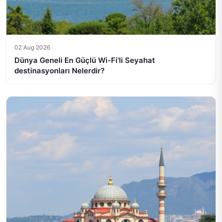
02 Aug 2026
Dünya Geneli En Güçlü Wi-Fi'li Seyahat
destinasyonları Nelerdir?