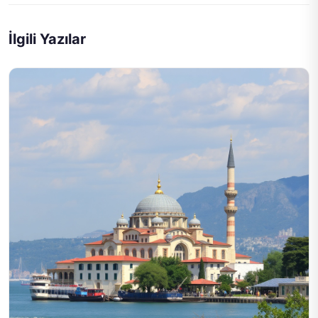
İlgili Yazılar