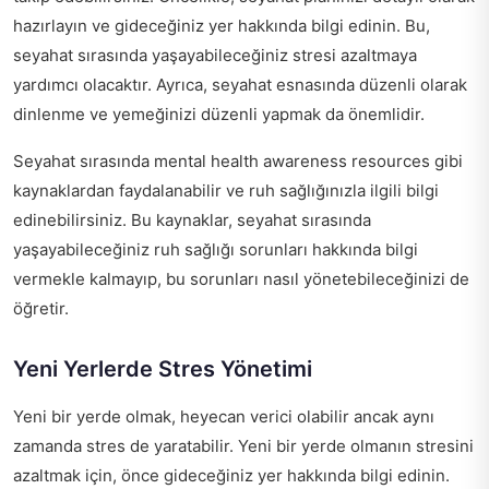
hazırlayın ve gideceğiniz yer hakkında bilgi edinin. Bu,
seyahat sırasında yaşayabileceğiniz stresi azaltmaya
yardımcı olacaktır. Ayrıca, seyahat esnasında düzenli olarak
dinlenme ve yemeğinizi düzenli yapmak da önemlidir.
Seyahat sırasında
mental health awareness resources
gibi
kaynaklardan faydalanabilir ve ruh sağlığınızla ilgili bilgi
edinebilirsiniz. Bu kaynaklar, seyahat sırasında
yaşayabileceğiniz ruh sağlığı sorunları hakkında bilgi
vermekle kalmayıp, bu sorunları nasıl yönetebileceğinizi de
öğretir.
Yeni Yerlerde Stres Yönetimi
Yeni bir yerde olmak, heyecan verici olabilir ancak aynı
zamanda stres de yaratabilir. Yeni bir yerde olmanın stresini
azaltmak için, önce gideceğiniz yer hakkında bilgi edinin.