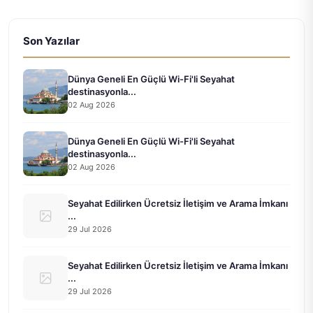
Son Yazılar
Dünya Geneli En Güçlü Wi-Fi'li Seyahat
destinasyonla...
02 Aug 2026
Dünya Geneli En Güçlü Wi-Fi'li Seyahat
destinasyonla...
02 Aug 2026
Seyahat Edilirken Ücretsiz İletişim ve Arama İmkanı
...
29 Jul 2026
Seyahat Edilirken Ücretsiz İletişim ve Arama İmkanı
...
29 Jul 2026