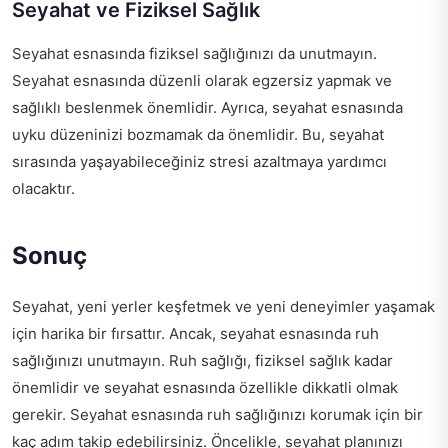
Seyahat ve Fiziksel Sağlık
Seyahat esnasında fiziksel sağlığınızı da unutmayın.
Seyahat esnasında düzenli olarak egzersiz yapmak ve
sağlıklı beslenmek önemlidir. Ayrıca, seyahat esnasında
uyku düzeninizi bozmamak da önemlidir. Bu, seyahat
sırasında yaşayabileceğiniz stresi azaltmaya yardımcı
olacaktır.
Sonuç
Seyahat, yeni yerler keşfetmek ve yeni deneyimler yaşamak
için harika bir fırsattır. Ancak, seyahat esnasında ruh
sağlığınızı unutmayın. Ruh sağlığı, fiziksel sağlık kadar
önemlidir ve seyahat esnasında özellikle dikkatli olmak
gerekir. Seyahat esnasında ruh sağlığınızı korumak için bir
kaç adım takip edebilirsiniz. Öncelikle, seyahat planınızı