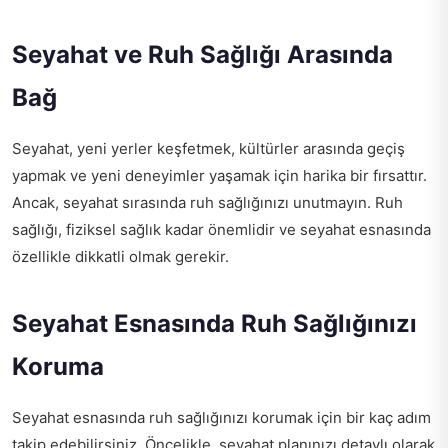
Seyahat ve Ruh Sağlığı Arasında
Bağ
Seyahat, yeni yerler keşfetmek, kültürler arasında geçiş
yapmak ve yeni deneyimler yaşamak için harika bir fırsattır.
Ancak, seyahat sırasında ruh sağlığınızı unutmayın. Ruh
sağlığı, fiziksel sağlık kadar önemlidir ve seyahat esnasında
özellikle dikkatli olmak gerekir.
Seyahat Esnasında Ruh Sağlığınızı
Koruma
Seyahat esnasında ruh sağlığınızı korumak için bir kaç adım
takip edebilirsiniz. Öncelikle, seyahat planınızı detaylı olarak