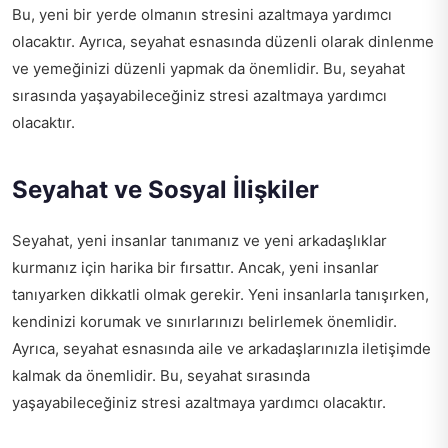
Bu, yeni bir yerde olmanın stresini azaltmaya yardımcı
olacaktır. Ayrıca, seyahat esnasında düzenli olarak dinlenme
ve yemeğinizi düzenli yapmak da önemlidir. Bu, seyahat
sırasında yaşayabileceğiniz stresi azaltmaya yardımcı
olacaktır.
Seyahat ve Sosyal İlişkiler
Seyahat, yeni insanlar tanımanız ve yeni arkadaşlıklar
kurmanız için harika bir fırsattır. Ancak, yeni insanlar
tanıyarken dikkatli olmak gerekir. Yeni insanlarla tanışırken,
kendinizi korumak ve sınırlarınızı belirlemek önemlidir.
Ayrıca, seyahat esnasında aile ve arkadaşlarınızla iletişimde
kalmak da önemlidir. Bu, seyahat sırasında
yaşayabileceğiniz stresi azaltmaya yardımcı olacaktır.