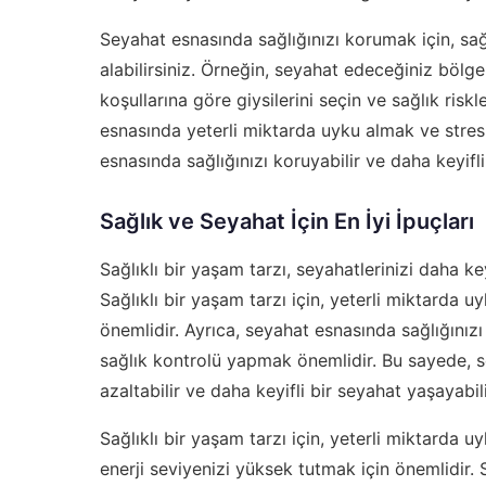
Seyahat esnasında sağlığınızı korumak için, sağ
alabilirsiniz. Örneğin, seyahat edeceğiniz bölge
koşullarına göre giysilerini seçin ve sağlık risk
esnasında yeterli miktarda uyku almak ve stres
esnasında sağlığınızı koruyabilir ve daha keyifli
Sağlık ve Seyahat İçin En İyi İpuçları
Sağlıklı bir yaşam tarzı, seyahatlerinizi daha ke
Sağlıklı bir yaşam tarzı için, yeterli miktarda
önemlidir. Ayrıca, seyahat esnasında sağlığınız
sağlık kontrolü yapmak önemlidir. Bu sayede, se
azaltabilir ve daha keyifli bir seyahat yaşayabili
Sağlıklı bir yaşam tarzı için, yeterli miktarda
enerji seviyenizi yüksek tutmak için önemlidir.