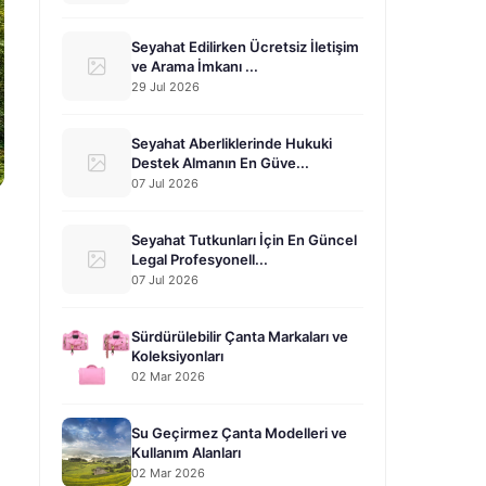
Seyahat Edilirken Ücretsiz İletişim
ve Arama İmkanı ...
29 Jul 2026
Seyahat Aberliklerinde Hukuki
Destek Almanın En Güve...
07 Jul 2026
Seyahat Tutkunları İçin En Güncel
Legal Profesyonell...
07 Jul 2026
Sürdürülebilir Çanta Markaları ve
Koleksiyonları
02 Mar 2026
Su Geçirmez Çanta Modelleri ve
Kullanım Alanları
02 Mar 2026