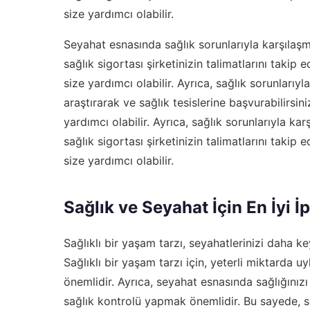
size yardımcı olabilir.
Seyahat esnasında sağlık sorunlarıyla karşılaşm
sağlık sigortası şirketinizin talimatlarını takip 
size yardımcı olabilir. Ayrıca, sağlık sorunlarıy
araştırarak ve sağlık tesislerine başvurabilirsini
yardımcı olabilir. Ayrıca, sağlık sorunlarıyla ka
sağlık sigortası şirketinizin talimatlarını takip 
size yardımcı olabilir.
Sağlık ve Seyahat İçin En İyi İ
Sağlıklı bir yaşam tarzı, seyahatlerinizi daha ke
Sağlıklı bir yaşam tarzı için, yeterli miktarda
önemlidir. Ayrıca, seyahat esnasında sağlığınız
sağlık kontrolü yapmak önemlidir. Bu sayede, se