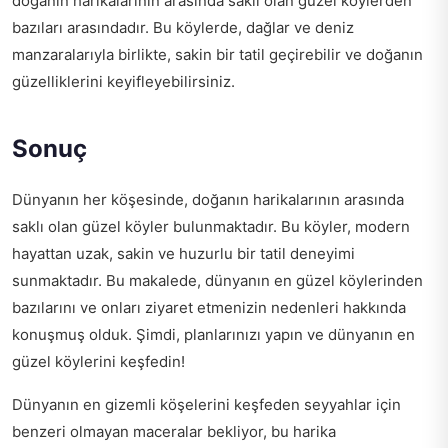
doğanın harikalarının arasında saklı olan güzel köylerden
bazıları arasındadır. Bu köylerde, dağlar ve deniz
manzaralarıyla birlikte, sakin bir tatil geçirebilir ve doğanın
güzelliklerini keyifleyebilirsiniz.
Sonuç
Dünyanın her köşesinde, doğanın harikalarının arasında
saklı olan güzel köyler bulunmaktadır. Bu köyler, modern
hayattan uzak, sakin ve huzurlu bir tatil deneyimi
sunmaktadır. Bu makalede, dünyanın en güzel köylerinden
bazılarını ve onları ziyaret etmenizin nedenleri hakkında
konuşmuş olduk. Şimdi, planlarınızı yapın ve dünyanın en
güzel köylerini keşfedin!
Dünyanın en gizemli köşelerini keşfeden seyyahlar için
benzeri olmayan maceralar bekliyor
, bu harika