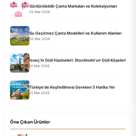
Sürdürülebilir Çanta Markaları ve Koleksiyonları
02 Mar 2026
Su Geçirmez Çanta Modelleri ve Kullanım Alanları
02 Mar 2026
İsveç'in Gizli Hazineleri: Stockholm'un Gizli Köşeleri
01 Mar 2026
Türkiye'de Keşfedilmesi Gereken 5 Harika Yer
01 Mar 2026
Öne Çıkan Ürünler