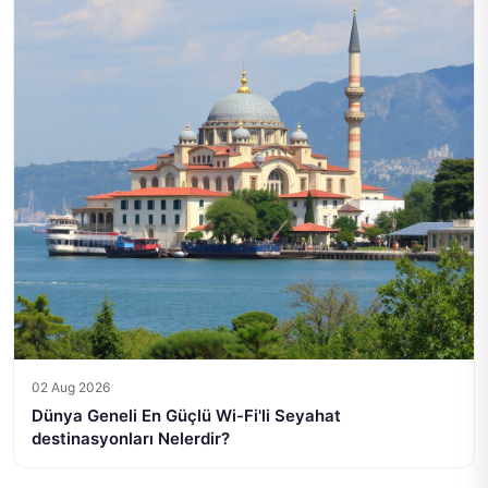
02 Aug 2026
Dünya Geneli En Güçlü Wi-Fi'li Seyahat
destinasyonları Nelerdir?