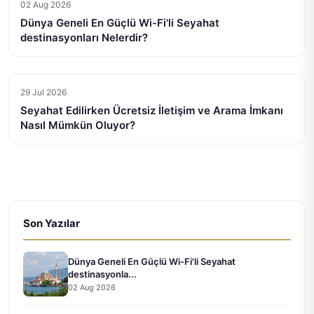
02 Aug 2026
Dünya Geneli En Güçlü Wi-Fi'li Seyahat
destinasyonları Nelerdir?
29 Jul 2026
Seyahat Edilirken Ücretsiz İletişim ve Arama İmkanı
Nasıl Mümkün Oluyor?
Son Yazılar
Dünya Geneli En Güçlü Wi-Fi'li Seyahat
destinasyonla...
02 Aug 2026