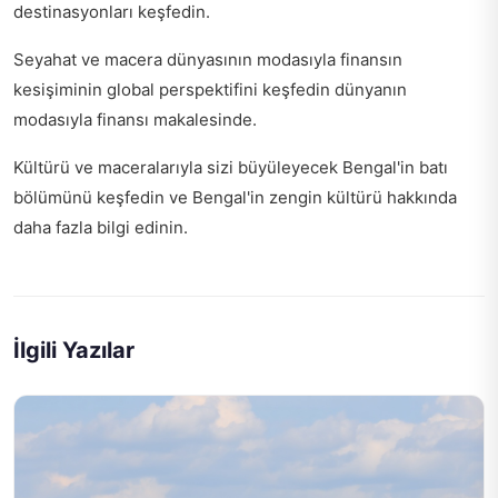
destinasyonları keşfedin.
Seyahat ve macera dünyasının modasıyla finansın
kesişiminin global perspektifini keşfedin
dünyanın
modasıyla finansı
makalesinde.
Kültürü ve maceralarıyla sizi büyüleyecek Bengal'in batı
bölümünü keşfedin ve
Bengal'in zengin kültürü
hakkında
daha fazla bilgi edinin.
İlgili Yazılar