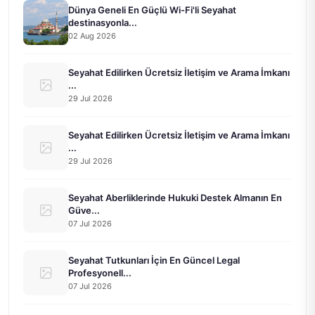
Dünya Geneli En Güçlü Wi-Fi'li Seyahat
destinasyonla...
02 Aug 2026
Seyahat Edilirken Ücretsiz İletişim ve Arama İmkanı
...
29 Jul 2026
Seyahat Edilirken Ücretsiz İletişim ve Arama İmkanı
...
29 Jul 2026
Seyahat Aberliklerinde Hukuki Destek Almanın En
Güve...
07 Jul 2026
Seyahat Tutkunları İçin En Güncel Legal
Profesyonell...
07 Jul 2026