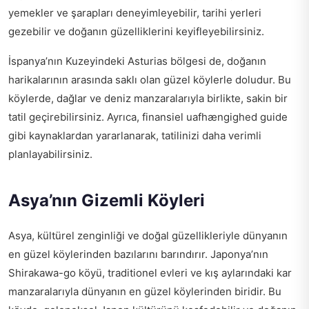
yemekler ve şarapları deneyimleyebilir, tarihi yerleri
gezebilir ve doğanın güzelliklerini keyifleyebilirsiniz.
İspanya’nın Kuzeyindeki Asturias bölgesi de, doğanın
harikalarının arasında saklı olan güzel köylerle doludur. Bu
köylerde, dağlar ve deniz manzaralarıyla birlikte, sakin bir
tatil geçirebilirsiniz. Ayrıca,
finansiel uafhængighed guide
gibi kaynaklardan yararlanarak, tatilinizi daha verimli
planlayabilirsiniz.
Asya’nın Gizemli Köyleri
Asya, kültürel zenginliği ve doğal güzellikleriyle dünyanın
en güzel köylerinden bazılarını barındırır. Japonya’nın
Shirakawa-go köyü, traditionel evleri ve kış aylarındaki kar
manzaralarıyla dünyanın en güzel köylerinden biridir. Bu