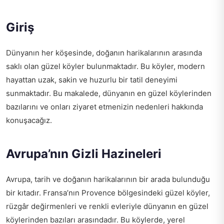
Giriş
Dünyanın her köşesinde, doğanın harikalarının arasında
saklı olan güzel köyler bulunmaktadır. Bu köyler, modern
hayattan uzak, sakin ve huzurlu bir tatil deneyimi
sunmaktadır. Bu makalede, dünyanın en güzel köylerinden
bazılarını ve onları ziyaret etmenizin nedenleri hakkında
konuşacağız.
Avrupa’nın Gizli Hazineleri
Avrupa, tarih ve doğanın harikalarının bir arada bulunduğu
bir kıtadır. Fransa’nın Provence bölgesindeki güzel köyler,
rüzgâr değirmenleri ve renkli evleriyle dünyanın en güzel
köylerinden bazıları arasındadır. Bu köylerde, yerel