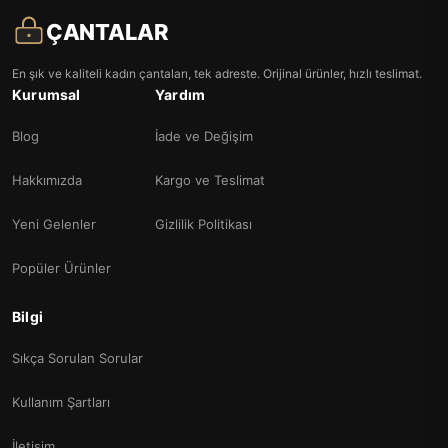
ÇANTALAR
En şık ve kaliteli kadın çantaları, tek adreste. Orijinal ürünler, hızlı teslimat.
Kurumsal
Yardım
Blog
İade ve Değişim
Hakkımızda
Kargo ve Teslimat
Yeni Gelenler
Gizlilik Politikası
Popüler Ürünler
Bilgi
Sıkça Sorulan Sorular
Kullanım Şartları
İletişim