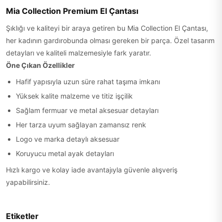
Mia Collection Premium El Çantası
Şıklığı ve kaliteyi bir araya getiren bu Mia Collection El Çantası,
her kadının gardırobunda olması gereken bir parça. Özel tasarım
detayları ve kaliteli malzemesiyle fark yaratır.
Öne Çıkan Özellikler
Hafif yapısıyla uzun süre rahat taşıma imkanı
Yüksek kalite malzeme ve titiz işçilik
Sağlam fermuar ve metal aksesuar detayları
Her tarza uyum sağlayan zamansız renk
Logo ve marka detaylı aksesuar
Koruyucu metal ayak detayları
Hızlı kargo ve kolay iade avantajıyla güvenle alışveriş
yapabilirsiniz.
Etiketler