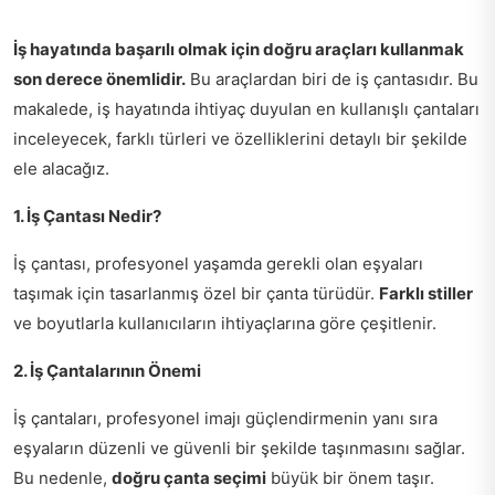
İş hayatında başarılı olmak için doğru araçları kullanmak
son derece önemlidir.
Bu araçlardan biri de iş çantasıdır. Bu
makalede, iş hayatında ihtiyaç duyulan en kullanışlı çantaları
inceleyecek, farklı türleri ve özelliklerini detaylı bir şekilde
ele alacağız.
1. İş Çantası Nedir?
İş çantası, profesyonel yaşamda gerekli olan eşyaları
taşımak için tasarlanmış özel bir çanta türüdür.
Farklı stiller
ve boyutlarla kullanıcıların ihtiyaçlarına göre çeşitlenir.
2. İş Çantalarının Önemi
İş çantaları, profesyonel imajı güçlendirmenin yanı sıra
eşyaların düzenli ve güvenli bir şekilde taşınmasını sağlar.
Bu nedenle,
doğru çanta seçimi
büyük bir önem taşır.