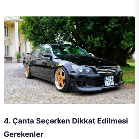
4. Çanta Seçerken Dikkat Edilmesi
Gerekenler