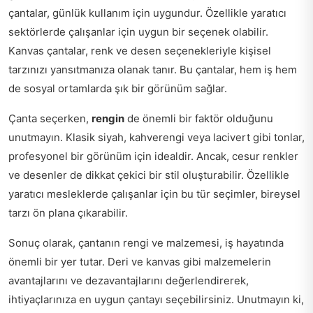
çantalar, günlük kullanım için uygundur. Özellikle yaratıcı
sektörlerde çalışanlar için uygun bir seçenek olabilir.
Kanvas çantalar, renk ve desen seçenekleriyle kişisel
tarzınızı yansıtmanıza olanak tanır. Bu çantalar, hem iş hem
de sosyal ortamlarda şık bir görünüm sağlar.
Çanta seçerken,
rengin
de önemli bir faktör olduğunu
unutmayın. Klasik siyah, kahverengi veya lacivert gibi tonlar,
profesyonel bir görünüm için idealdir. Ancak, cesur renkler
ve desenler de dikkat çekici bir stil oluşturabilir. Özellikle
yaratıcı mesleklerde çalışanlar için bu tür seçimler, bireysel
tarzı ön plana çıkarabilir.
Sonuç olarak, çantanın rengi ve malzemesi, iş hayatında
önemli bir yer tutar. Deri ve kanvas gibi malzemelerin
avantajlarını ve dezavantajlarını değerlendirerek,
ihtiyaçlarınıza en uygun çantayı seçebilirsiniz. Unutmayın ki,