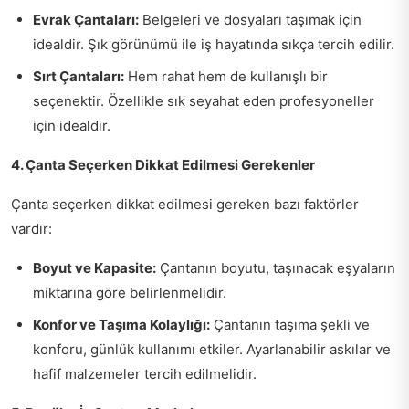
Evrak Çantaları:
Belgeleri ve dosyaları taşımak için
idealdir. Şık görünümü ile iş hayatında sıkça tercih edilir.
Sırt Çantaları:
Hem rahat hem de kullanışlı bir
seçenektir. Özellikle sık seyahat eden profesyoneller
için idealdir.
4. Çanta Seçerken Dikkat Edilmesi Gerekenler
Çanta seçerken dikkat edilmesi gereken bazı faktörler
vardır:
Boyut ve Kapasite:
Çantanın boyutu, taşınacak eşyaların
miktarına göre belirlenmelidir.
Konfor ve Taşıma Kolaylığı:
Çantanın taşıma şekli ve
konforu, günlük kullanımı etkiler. Ayarlanabilir askılar ve
hafif malzemeler tercih edilmelidir.