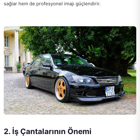
sağlar hem de profesyonel imajı güçlendirir.
2. İş Çantalarının Önemi