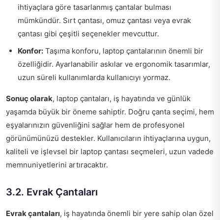
ihtiyaçlara göre tasarlanmış çantalar bulması
mümkündür. Sırt çantası, omuz çantası veya evrak
çantası gibi çeşitli seçenekler mevcuttur.
Konfor:
Taşıma konforu, laptop çantalarının önemli bir
özelliğidir. Ayarlanabilir askılar ve ergonomik tasarımlar,
uzun süreli kullanımlarda kullanıcıyı yormaz.
Sonuç olarak
, laptop çantaları, iş hayatında ve günlük
yaşamda büyük bir öneme sahiptir. Doğru çanta seçimi, hem
eşyalarınızın güvenliğini sağlar hem de profesyonel
görünümünüzü destekler. Kullanıcıların ihtiyaçlarına uygun,
kaliteli ve işlevsel bir laptop çantası seçmeleri, uzun vadede
memnuniyetlerini artıracaktır.
3.2. Evrak Çantaları
Evrak çantaları
, iş hayatında önemli bir yere sahip olan özel