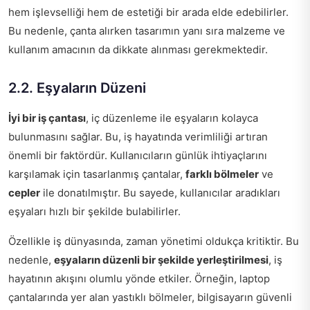
hem işlevselliği hem de estetiği bir arada elde edebilirler.
Bu nedenle, çanta alırken tasarımın yanı sıra malzeme ve
kullanım amacının da dikkate alınması gerekmektedir.
2.2. Eşyaların Düzeni
İyi bir iş çantası
, iç düzenleme ile eşyaların kolayca
bulunmasını sağlar. Bu, iş hayatında verimliliği artıran
önemli bir faktördür. Kullanıcıların günlük ihtiyaçlarını
karşılamak için tasarlanmış çantalar,
farklı bölmeler
ve
cepler
ile donatılmıştır. Bu sayede, kullanıcılar aradıkları
eşyaları hızlı bir şekilde bulabilirler.
Özellikle iş dünyasında, zaman yönetimi oldukça kritiktir. Bu
nedenle,
eşyaların düzenli bir şekilde yerleştirilmesi
, iş
hayatının akışını olumlu yönde etkiler. Örneğin, laptop
çantalarında yer alan yastıklı bölmeler, bilgisayarın güvenli