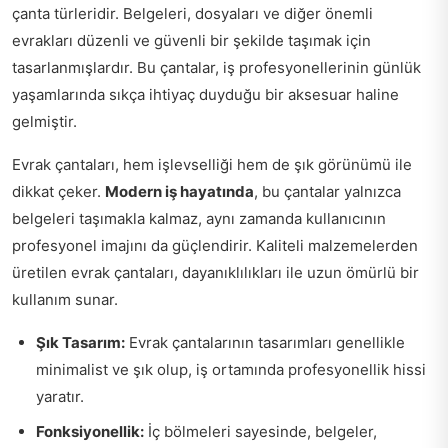
çanta türleridir. Belgeleri, dosyaları ve diğer önemli
evrakları düzenli ve güvenli bir şekilde taşımak için
tasarlanmışlardır. Bu çantalar, iş profesyonellerinin günlük
yaşamlarında sıkça ihtiyaç duyduğu bir aksesuar haline
gelmiştir.
Evrak çantaları, hem işlevselliği hem de şık görünümü ile
dikkat çeker.
Modern iş hayatında
, bu çantalar yalnızca
belgeleri taşımakla kalmaz, aynı zamanda kullanıcının
profesyonel imajını da güçlendirir. Kaliteli malzemelerden
üretilen evrak çantaları, dayanıklılıkları ile uzun ömürlü bir
kullanım sunar.
Şık Tasarım:
Evrak çantalarının tasarımları genellikle
minimalist ve şık olup, iş ortamında profesyonellik hissi
yaratır.
Fonksiyonellik:
İç bölmeleri sayesinde, belgeler,