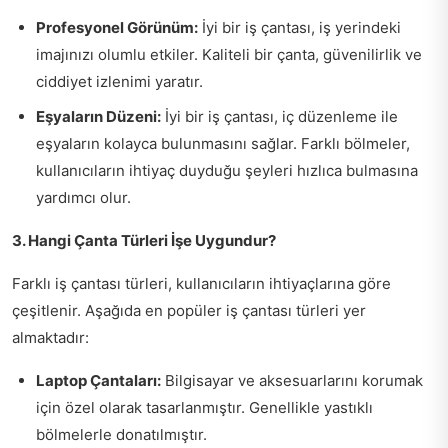
Profesyonel Görünüm:
İyi bir iş çantası, iş yerindeki
imajınızı olumlu etkiler. Kaliteli bir çanta, güvenilirlik ve
ciddiyet izlenimi yaratır.
Eşyaların Düzeni:
İyi bir iş çantası, iç düzenleme ile
eşyaların kolayca bulunmasını sağlar. Farklı bölmeler,
kullanıcıların ihtiyaç duyduğu şeyleri hızlıca bulmasına
yardımcı olur.
3. Hangi Çanta Türleri İşe Uygundur?
Farklı iş çantası türleri, kullanıcıların ihtiyaçlarına göre
çeşitlenir. Aşağıda en popüler iş çantası türleri yer
almaktadır:
Laptop Çantaları:
Bilgisayar ve aksesuarlarını korumak
için özel olarak tasarlanmıştır. Genellikle yastıklı
bölmelerle donatılmıştır.