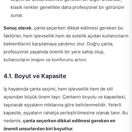
klasik renkler genellikle daha profesyonel bir görünüm
sunar.
Sonuç olarak
, çanta seçerken dikkat edilmesi gereken bu
faktörler, hem işlevsellik hem de estetik açıdan kullanıcıların
beklentilerini karşılamaya yardımcı olur. Doğru çanta,
profesyonel yaşamda önemli bir yere sahip olup,
kullanıcıların imajını ve konforunu artırır.
4.1. Boyut ve Kapasite
İş hayatında çanta seçimi, hem işlevsellik hem de stil
açısından büyük önem taşır. Çantanın boyutu ve kapasitesi,
taşınacak eşyaların miktarına göre belirlenmelidir. Yeterli
kapasite, eşyaların rahatça yerleştirilmesine olanak tanır. Bu
nedenle,
çanta seçerken dikkat edilmesi gereken en
önemli unsurlardan biri boyuttur.