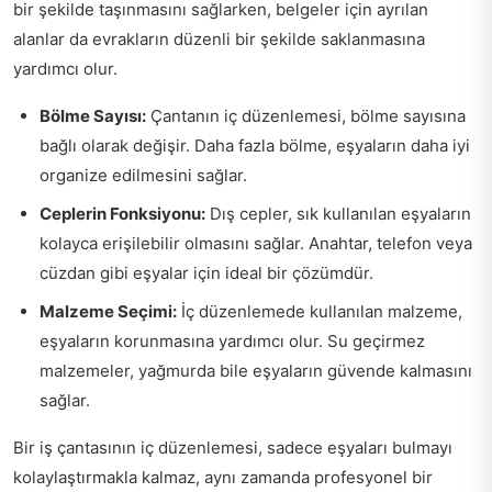
bir şekilde taşınmasını sağlarken, belgeler için ayrılan
alanlar da evrakların düzenli bir şekilde saklanmasına
yardımcı olur.
Bölme Sayısı:
Çantanın iç düzenlemesi, bölme sayısına
bağlı olarak değişir. Daha fazla bölme, eşyaların daha iyi
organize edilmesini sağlar.
Ceplerin Fonksiyonu:
Dış cepler, sık kullanılan eşyaların
kolayca erişilebilir olmasını sağlar. Anahtar, telefon veya
cüzdan gibi eşyalar için ideal bir çözümdür.
Malzeme Seçimi:
İç düzenlemede kullanılan malzeme,
eşyaların korunmasına yardımcı olur. Su geçirmez
malzemeler, yağmurda bile eşyaların güvende kalmasını
sağlar.
Bir iş çantasının iç düzenlemesi, sadece eşyaları bulmayı
kolaylaştırmakla kalmaz, aynı zamanda profesyonel bir