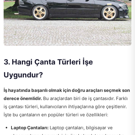
3. Hangi Çanta Türleri İşe
Uygundur?
İş hayatında başarılı olmak için doğru araçları seçmek son
derece önemlidir.
Bu araçlardan biri de iş çantasıdır. Farklı
iş çantası türleri, kullanıcıların ihtiyaçlarına göre çeşitlenir.
İşte bu çantaların en popüler türleri ve özellikleri:
Laptop Çantaları:
Laptop çantaları, bilgisayar ve