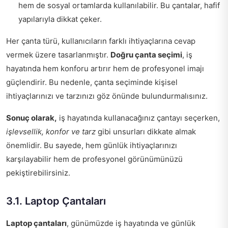
hem de sosyal ortamlarda kullanılabilir. Bu çantalar, hafif
yapılarıyla dikkat çeker.
Her çanta türü, kullanıcıların farklı ihtiyaçlarına cevap
vermek üzere tasarlanmıştır.
Doğru çanta seçimi
, iş
hayatında hem konforu artırır hem de profesyonel imajı
güçlendirir. Bu nedenle, çanta seçiminde kişisel
ihtiyaçlarınızı ve tarzınızı göz önünde bulundurmalısınız.
Sonuç olarak,
iş hayatında kullanacağınız çantayı seçerken,
işlevsellik, konfor ve tarz
gibi unsurları dikkate almak
önemlidir. Bu sayede, hem günlük ihtiyaçlarınızı
karşılayabilir hem de profesyonel görünümünüzü
pekiştirebilirsiniz.
3.1. Laptop Çantaları
Laptop çantaları
, günümüzde iş hayatında ve günlük