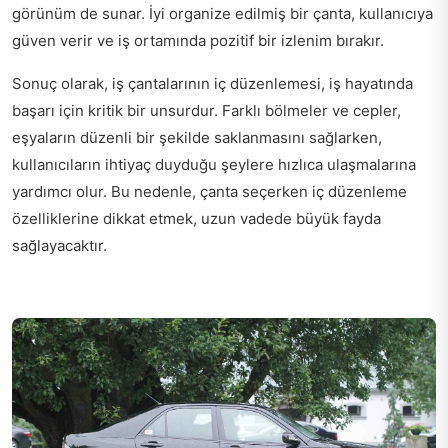
görünüm de sunar. İyi organize edilmiş bir çanta, kullanıcıya
güven verir ve iş ortamında pozitif bir izlenim bırakır.
Sonuç olarak, iş çantalarının iç düzenlemesi, iş hayatında
başarı için kritik bir unsurdur. Farklı bölmeler ve cepler,
eşyaların düzenli bir şekilde saklanmasını sağlarken,
kullanıcıların ihtiyaç duyduğu şeylere hızlıca ulaşmalarına
yardımcı olur. Bu nedenle, çanta seçerken iç düzenleme
özelliklerine dikkat etmek, uzun vadede büyük fayda
sağlayacaktır.