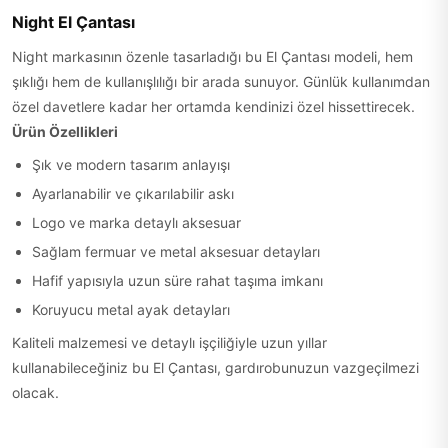
Night El Çantası
Night markasının özenle tasarladığı bu El Çantası modeli, hem
şıklığı hem de kullanışlılığı bir arada sunuyor. Günlük kullanımdan
özel davetlere kadar her ortamda kendinizi özel hissettirecek.
Ürün Özellikleri
Şık ve modern tasarım anlayışı
Ayarlanabilir ve çıkarılabilir askı
Logo ve marka detaylı aksesuar
Sağlam fermuar ve metal aksesuar detayları
Hafif yapısıyla uzun süre rahat taşıma imkanı
Koruyucu metal ayak detayları
Kaliteli malzemesi ve detaylı işçiliğiyle uzun yıllar
kullanabileceğiniz bu El Çantası, gardırobunuzun vazgeçilmezi
olacak.