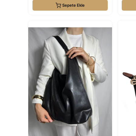
Sepete Ekle