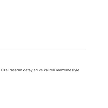
 Özel tasarım detayları ve kaliteli malzemesiyle