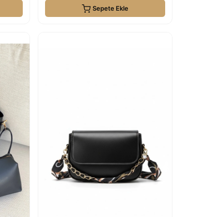
Sepete Ekle