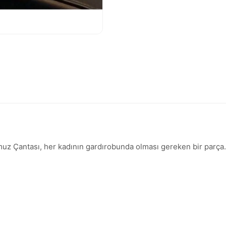
Omuz Çantası, her kadının gardırobunda olması gereken bir parça.