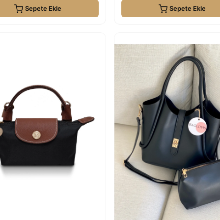
Sepete Ekle
Sepete Ekle