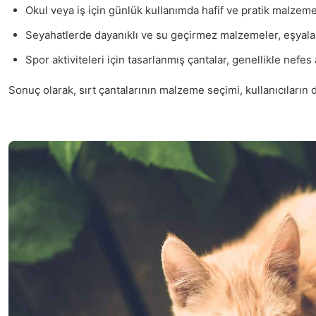
Okul veya iş için günlük kullanımda hafif ve pratik malzemel
Seyahatlerde dayanıklı ve su geçirmez malzemeler, eşyalar
Spor aktiviteleri için tasarlanmış çantalar, genellikle nefes
Sonuç olarak, sırt çantalarının malzeme seçimi, kullanıcıların