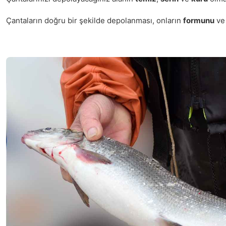
Çantaların doğru bir şekilde depolanması, onların
formunu
v