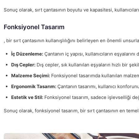
Sonuç olarak, sırt çantasının boyutu ve kapasitesi, kullanıcı
Fonksiyonel Tasarım
, bir sırt çantasının kullanışlılığını belirleyen en önemli unsu
İç Düzenleme:
Çantanın iç yapısı, kullanıcıların eşyalarını
Dış Cepler:
Dış cepler, sık kullanılan eşyaların hızlı bir şek
Malzeme Seçimi:
Fonksiyonel tasarımda kullanılan malzeme,
Ergonomik Tasarım:
Çantanın tasarımı, kullanıcı konforunu a
Estetik ve Stil:
Fonksiyonel tasarım, sadece işlevselliği deği
Sonuç olarak, fonksiyonel tasarım, bir sırt çantasının en temel