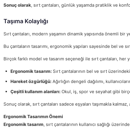
Sonuç olarak
, sırt çantaları, günlük yaşamda pratiklik ve kon
Taşıma Kolaylığı
Sırt çantaları, modern yaşamın dinamik yapısında önemli bir yer
Bu çantaların tasarımı, ergonomik yapıları sayesinde bel ve sırt
Birçok farklı model ve tasarım seçeneği ile sırt çantaları, her 
Ergonomik tasarım:
Sırt çantalarının bel ve sırt üzerindeki
Hareket özgürlüğü:
Ağırlığın dengeli dağılımı, kullanıcıla
Çeşitli kullanım alanları:
Okul, iş, spor ve seyahat gibi birço
Sonuç olarak, sırt çantaları sadece eşyaları taşımakla kalmaz,
Ergonomik Tasarımın Önemi
Ergonomik tasarım
, sırt çantalarının kullanıcı sağlığı üzerin