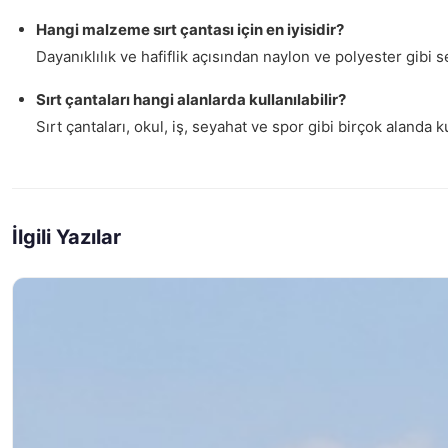
Hangi malzeme sırt çantası için en iyisidir?
Dayanıklılık ve hafiflik açısından naylon ve polyester gibi s
Sırt çantaları hangi alanlarda kullanılabilir?
Sırt çantaları, okul, iş, seyahat ve spor gibi birçok alanda k
İlgili Yazılar