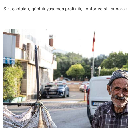
Sırt çantaları, günlük yaşamda pratiklik, konfor ve stil sunarak