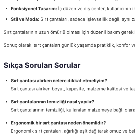
Fonksiyonel Tasarım:
İç düzen ve dış cepler, kullanıcının i
Stil ve Moda:
Sırt çantaları, sadece işlevsellik değil, aynı
Sırt çantalarının uzun ömürlü olması için düzenli bakım gerek
Sonuç olarak, sırt çantaları günlük yaşamda pratiklik, konfor v
Sıkça Sorulan Sorular
Sırt çantası alırken nelere dikkat etmeliyim?
Sırt çantası alırken boyut, kapasite, malzeme kalitesi ve t
Sırt çantalarının temizliği nasıl yapılır?
Sırt çantalarının temizliği, kullanılan malzemeye bağlı olara
Ergonomik bir sırt çantası neden önemlidir?
Ergonomik sırt çantaları, ağırlığı eşit dağıtarak omuz ve b