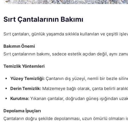
Sırt Çantalarının Bakımı
Sırt çantaları, günlük yaşamda sıklıkla kullanılan ve çeşitli i
Bakımın Önemi
Sırt çantalarının bakımı, sadece estetik açıdan değil, aynı za
Temizlik Yöntemleri
Yüzey Temizliği:
Çantanın dış yüzeyi, nemli bir bezle siline
Derin Temizlik:
Malzemeye bağlı olarak, çanta belirli aralık
Kurutma:
Yıkanan çantalar, doğrudan güneş ışığından uzak 
Depolama İpuçları
Çantaların doğru şekilde depolanması, uzun ömürlü olmaları iç