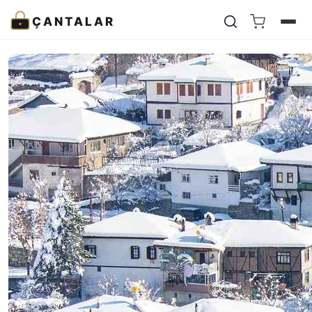
ÇANTALAR