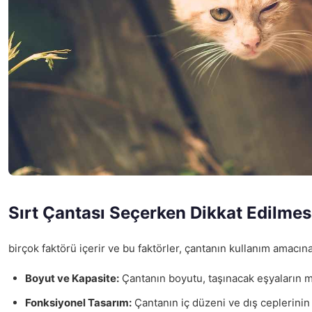
Sırt Çantası Seçerken Dikkat Edilmes
birçok faktörü içerir ve bu faktörler, çantanın kullanım amacın
Boyut ve Kapasite:
Çantanın boyutu, taşınacak eşyaların mik
Fonksiyonel Tasarım:
Çantanın iç düzeni ve dış ceplerinin y