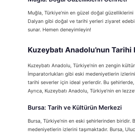
Muğla, Türkiye’nin en güzel doğal güzelliklerini
Dalyan gibi doğal ve tarihi yerleri ziyaret edebi
sunar. Hemen deneyimleyin!
Kuzeybatı Anadolu’nun Tarihi 
Kuzeybatı Anadolu, Türkiye’nin en zengin kültür
İmparatorlukları gibi eski medeniyetlerin izlerin
tarihi severler için ideal yerlerdir. Bu şehirlerd
Ayrıca, Kuzeybatı Anadolu, Türkiye’nin en lezz
Bursa: Tarih ve Kültürün Merkezi
Bursa, Türkiye’nin en eski şehirlerinden biridir.
medeniyetlerin izlerini taşımaktadır. Bursa, Uluc