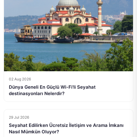
02 Aug 2026
Dünya Geneli En Güçlü Wi-Fi'li Seyahat
destinasyonları Nelerdir?
29 Jul 2026
Seyahat Edilirken Ücretsiz İletişim ve Arama İmkanı
Nasıl Mümkün Oluyor?