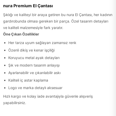
nura Premium El Çantası
Şıklığı ve kaliteyi bir araya getiren bu nura El Çantası, her kadının
gardırobunda olması gereken bir parça. Özel tasarım detayları
ve kaliteli malzemesiyle fark yaratır.
Öne Çıkan Özellikler
Her tarza uyum sağlayan zamansız renk
Özenli dikiş ve kenar işçiliği
Koruyucu metal ayak detayları
Şık ve modern tasarım anlayışı
Ayarlanabilir ve çıkarılabilir askı
Kaliteli iç astar kaplama
Logo ve marka detaylı aksesuar
Hızlı kargo ve kolay iade avantajıyla güvenle alışveriş
yapabilirsiniz.