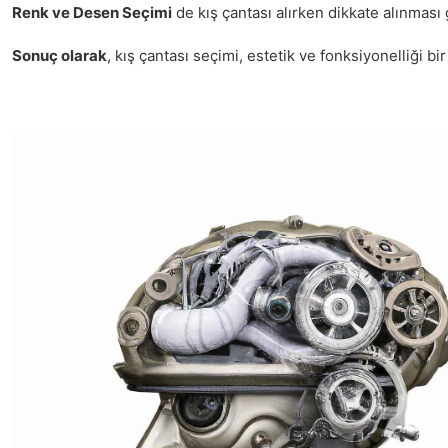
Renk ve Desen Seçimi
de kış çantası alırken dikkate alınması
Sonuç olarak
, kış çantası seçimi, estetik ve fonksiyonelliği 