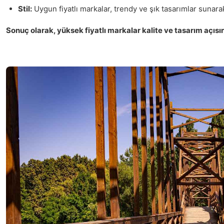
Stil:
Uygun fiyatlı markalar, trendy ve şık tasarımlar sunarak, 
Sonuç olarak, yüksek fiyatlı markalar kalite ve tasarım açıs