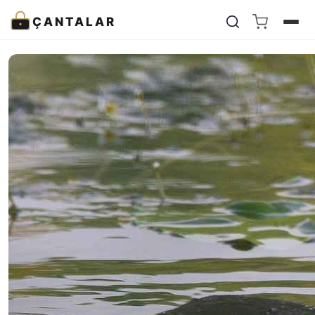
ÇANTALAR