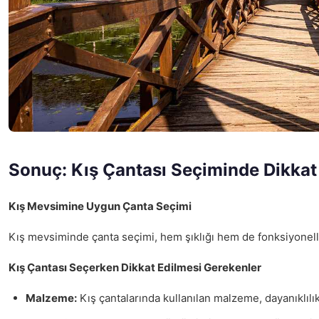
Sonuç: Kış Çantası Seçiminde Dikkat
Kış Mevsimine Uygun Çanta Seçimi
Kış mevsiminde çanta seçimi, hem şıklığı hem de fonksiyonelli
Kış Çantası Seçerken Dikkat Edilmesi Gerekenler
Malzeme:
Kış çantalarında kullanılan malzeme, dayanıklılı