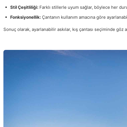
Stil Çeşitliliği:
Farklı stillerle uyum sağlar, böylece her du
Fonksiyonellik:
Çantanın kullanım amacına göre ayarlanabil
Sonuç olarak, ayarlanabilir askılar, kış çantası seçiminde göz