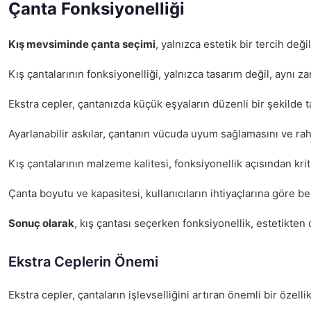
Çanta Fonksiyonelliği
Kış mevsiminde çanta seçimi
, yalnızca estetik bir tercih de
Kış çantalarının fonksiyonelliği, yalnızca tasarım değil, aynı za
Ekstra cepler, çantanızda küçük eşyaların düzenli bir şekilde t
Ayarlanabilir askılar, çantanın vücuda uyum sağlamasını ve raha
Kış çantalarının malzeme kalitesi, fonksiyonellik açısından kri
Çanta boyutu ve kapasitesi, kullanıcıların ihtiyaçlarına göre b
Sonuç olarak
, kış çantası seçerken fonksiyonellik, estetikten 
Ekstra Ceplerin Önemi
Ekstra cepler, çantaların işlevselliğini artıran önemli bir öze