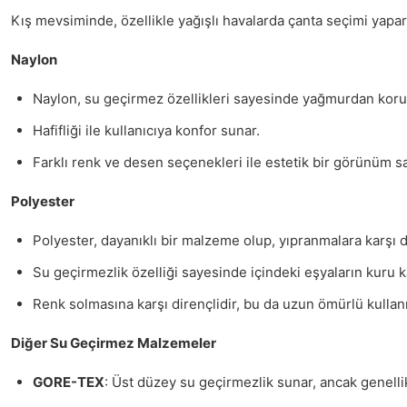
Kış mevsiminde, özellikle yağışlı havalarda çanta seçimi yap
Naylon
Naylon, su geçirmez özellikleri sayesinde yağmurdan koru
Hafifliği ile kullanıcıya konfor sunar.
Farklı renk ve desen seçenekleri ile estetik bir görünüm sa
Polyester
Polyester, dayanıklı bir malzeme olup, yıpranmalara karşı di
Su geçirmezlik özelliği sayesinde içindeki eşyaların kuru k
Renk solmasına karşı dirençlidir, bu da uzun ömürlü kullan
Diğer Su Geçirmez Malzemeler
GORE-TEX
: Üst düzey su geçirmezlik sunar, ancak genellik