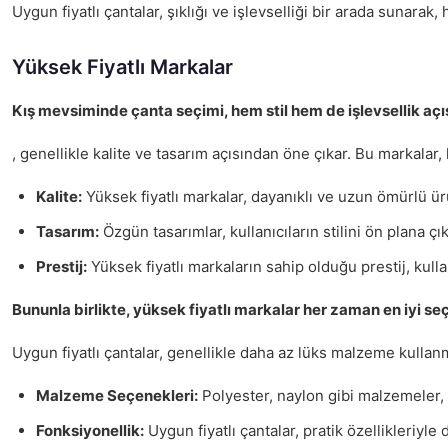
Uygun fiyatlı çantalar, şıklığı ve işlevselliği bir arada sun
Yüksek Fiyatlı Markalar
Kış mevsiminde çanta seçimi, hem stil hem de işlevsellik açı
, genellikle kalite ve tasarım açısından öne çıkar. Bu markalar
Kalite:
Yüksek fiyatlı markalar, dayanıklı ve uzun ömürlü ür
Tasarım:
Özgün tasarımlar, kullanıcıların stilini ön plana ç
Prestij:
Yüksek fiyatlı markaların sahip olduğu prestij, kulla
Bununla birlikte, yüksek fiyatlı markalar her zaman en iyi se
Uygun fiyatlı çantalar, genellikle daha az lüks malzeme kull
Malzeme Seçenekleri:
Polyester, naylon gibi malzemeler, u
Fonksiyonellik:
Uygun fiyatlı çantalar, pratik özellikleriyle 