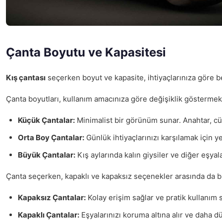
Çanta Boyutu ve Kapasitesi
Kış çantası
seçerken boyut ve kapasite, ihtiyaçlarınıza göre bel
Çanta boyutları, kullanım amacınıza göre değişiklik göstermekted
Küçük Çantalar:
Minimalist bir görünüm sunar. Anahtar, cüz
Orta Boy Çantalar:
Günlük ihtiyaçlarınızı karşılamak için ye
Büyük Çantalar:
Kış aylarında kalın giysiler ve diğer eşyala
Çanta seçerken, kapaklı ve kapaksız seçenekler arasında da bir 
Kapaksız Çantalar:
Kolay erişim sağlar ve pratik kullanım s
Kapaklı Çantalar:
Eşyalarınızı koruma altına alır ve daha d