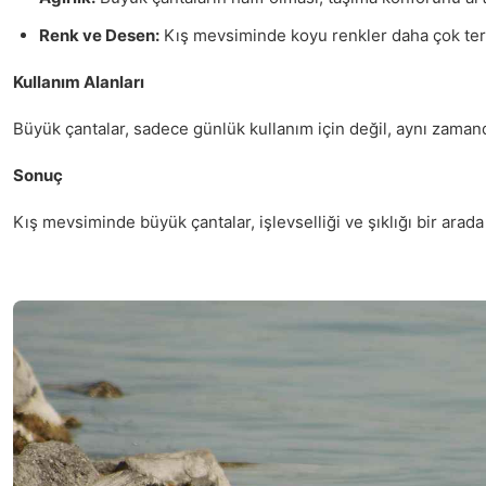
Renk ve Desen:
Kış mevsiminde koyu renkler daha çok terci
Kullanım Alanları
Büyük çantalar, sadece günlük kullanım için değil, aynı zamand
Sonuç
Kış mevsiminde büyük çantalar, işlevselliği ve şıklığı bir arada