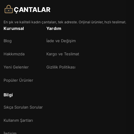
ÇANTALAR
En şık ve kaliteli kadın çantaları, tek adreste. Orijinal ürünler, hızlı teslimat.
Kurumsal
Yardım
Blog
İade ve Değişim
Hakkımızda
Kargo ve Teslimat
Yeni Gelenler
Gizlilik Politikası
Popüler Ürünler
Bilgi
Sıkça Sorulan Sorular
Kullanım Şartları
İletişim