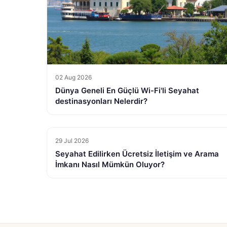
02 Aug 2026
Dünya Geneli En Güçlü Wi-Fi'li Seyahat
destinasyonları Nelerdir?
29 Jul 2026
Seyahat Edilirken Ücretsiz İletişim ve Arama
İmkanı Nasıl Mümkün Oluyor?