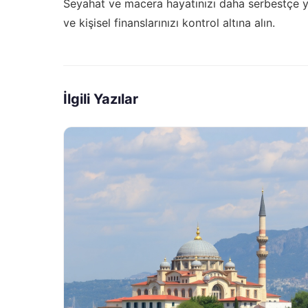
Seyahat ve macera hayatınızı daha serbestçe ya
ve
kişisel finanslarınızı kontrol altına alın
.
İlgili Yazılar