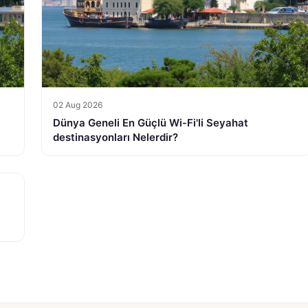
02 Aug 2026
Dünya Geneli En Güçlü Wi-Fi'li Seyahat
destinasyonları Nelerdir?