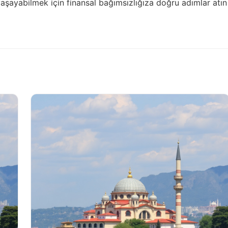
şayabilmek için finansal bağımsızlığıza doğru adımlar atın