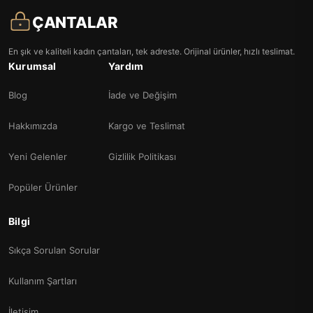
ÇANTALAR
En şık ve kaliteli kadın çantaları, tek adreste. Orijinal ürünler, hızlı teslimat.
Kurumsal
Yardım
Blog
İade ve Değişim
Hakkımızda
Kargo ve Teslimat
Yeni Gelenler
Gizlilik Politikası
Popüler Ürünler
Bilgi
Sıkça Sorulan Sorular
Kullanım Şartları
İletişim