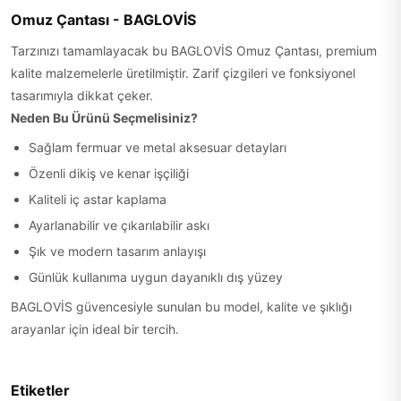
Omuz Çantası - BAGLOVİS
Tarzınızı tamamlayacak bu BAGLOVİS Omuz Çantası, premium
kalite malzemelerle üretilmiştir. Zarif çizgileri ve fonksiyonel
tasarımıyla dikkat çeker.
Neden Bu Ürünü Seçmelisiniz?
Sağlam fermuar ve metal aksesuar detayları
Özenli dikiş ve kenar işçiliği
Kaliteli iç astar kaplama
Ayarlanabilir ve çıkarılabilir askı
Şık ve modern tasarım anlayışı
Günlük kullanıma uygun dayanıklı dış yüzey
BAGLOVİS güvencesiyle sunulan bu model, kalite ve şıklığı
arayanlar için ideal bir tercih.
Etiketler