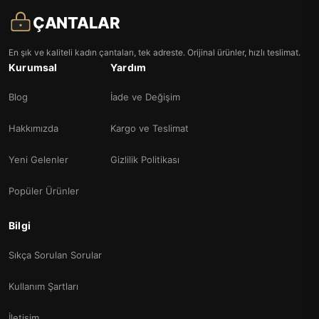
ÇANTALAR
En şık ve kaliteli kadın çantaları, tek adreste. Orijinal ürünler, hızlı teslimat.
Kurumsal
Yardım
Blog
İade ve Değişim
Hakkımızda
Kargo ve Teslimat
Yeni Gelenler
Gizlilik Politikası
Popüler Ürünler
Bilgi
Sıkça Sorulan Sorular
Kullanım Şartları
İletişim