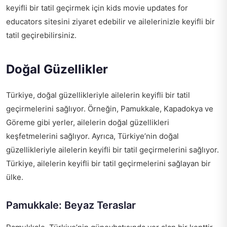
keyifli bir tatil geçirmek için
kids movie updates for
educators
sitesini ziyaret edebilir ve ailelerinizle keyifli bir
tatil geçirebilirsiniz.
Doğal Güzellikler
Türkiye, doğal güzellikleriyle ailelerin keyifli bir tatil
geçirmelerini sağlıyor. Örneğin, Pamukkale, Kapadokya ve
Göreme gibi yerler, ailelerin doğal güzellikleri
keşfetmelerini sağlıyor. Ayrıca, Türkiye’nin doğal
güzellikleriyle ailelerin keyifli bir tatil geçirmelerini sağlıyor.
Türkiye, ailelerin keyifli bir tatil geçirmelerini sağlayan bir
ülke.
Pamukkale: Beyaz Teraslar