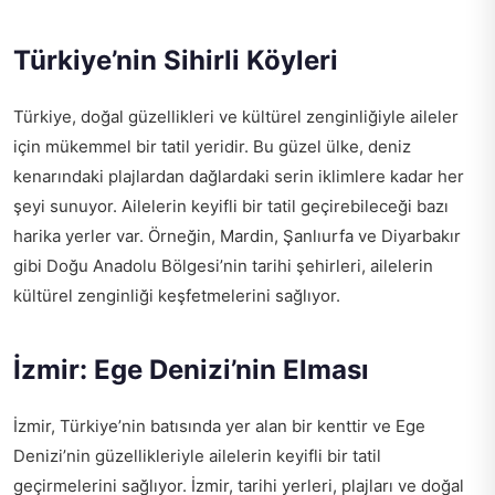
Türkiye’nin Sihirli Köyleri
Türkiye, doğal güzellikleri ve kültürel zenginliğiyle aileler
için mükemmel bir tatil yeridir. Bu güzel ülke, deniz
kenarındaki plajlardan dağlardaki serin iklimlere kadar her
şeyi sunuyor. Ailelerin keyifli bir tatil geçirebileceği bazı
harika yerler var. Örneğin, Mardin, Şanlıurfa ve Diyarbakır
gibi Doğu Anadolu Bölgesi’nin tarihi şehirleri, ailelerin
kültürel zenginliği keşfetmelerini sağlıyor.
İzmir: Ege Denizi’nin Elması
İzmir, Türkiye’nin batısında yer alan bir kenttir ve Ege
Denizi’nin güzellikleriyle ailelerin keyifli bir tatil
geçirmelerini sağlıyor. İzmir, tarihi yerleri, plajları ve doğal