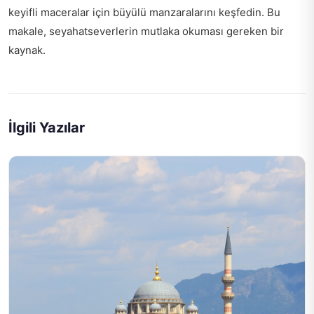
keyifli maceralar için
büyülü manzaralarını keşfedin
. Bu
makale, seyahatseverlerin mutlaka okuması gereken bir
kaynak.
İlgili Yazılar