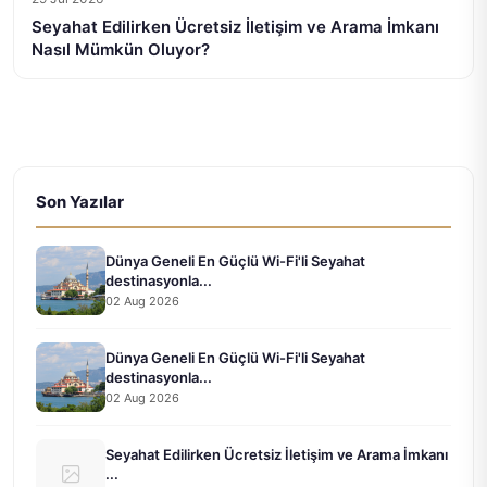
Seyahat Edilirken Ücretsiz İletişim ve Arama İmkanı
Nasıl Mümkün Oluyor?
Son Yazılar
Dünya Geneli En Güçlü Wi-Fi'li Seyahat
destinasyonla...
02 Aug 2026
Dünya Geneli En Güçlü Wi-Fi'li Seyahat
destinasyonla...
02 Aug 2026
Seyahat Edilirken Ücretsiz İletişim ve Arama İmkanı
...