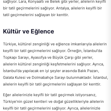
sağlıyor. Lara, Konyaaltı ve Belek gibi yerler, ailelerin keyifli
bir tatil geçirmelerini sağlıyor. Antalya, ailelerin keyifli bir
tatil geçirmelerini sağlayan bir kenttir.
Kültür ve Eğlence
Türkiye, kültürel zenginliği ve eğlence imkanlarıyla ailelerin
keyifli bir tatil geçirmelerini sağlıyor. Örneğin, İstanbul’da
Topkapı Sarayı, Ayasofya ve Büyük Çarşı gibi yerler,
ailelerin kültürel zenginliği keşfetmelerini sağlıyor. Ayrıca,
İstanbul’da yapılacak en iyi şeyler arasında Balık Pazarı,
Galata Kulesi ve Dolmabahçe Sarayı bulunmaktadır. İstanbul,
ailelerin keyifli bir tatil geçirmelerini sağlayan bir kenttir.
Eğer ailelerinizle keyifli bir tatil geçirmek istiyorsanız,
Türkiye’nin güzel kentleri ve doğal güzellikleriyle ailelerin
keyifli bir tatil geçirmelerini sağlıyor. Ayrıca, ailelerinizle