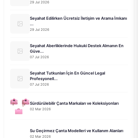
29 Jul 2026
Seyahat Edilirken Ücretsiz İletişim ve Arama İmkanı
...
29 Jul 2026
Seyahat Aberliklerinde Hukuki Destek Almanın En
Güve...
07 Jul 2026
Seyahat Tutkunları İçin En Güncel Legal
Profesyonell...
07 Jul 2026
Sürdürülebilir Çanta Markaları ve Koleksiyonları
02 Mar 2026
Su Geçirmez Çanta Modelleri ve Kullanım Alanları
02 Mar 2026