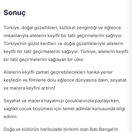
Sonuç
Türkiye, doğal güzellikleri, kültürel zenginliği ve eğlence
imkanlarıyla ailelerin keyifli bir tatil geçirmelerini sağlıyor.
Türkiye’nin güzel kentleri ve doğal güzellikleriyle ailelerin
keyifli bir tatil geçirmelerini sağlıyor. Türkiye, ailelerin keyifli
bir tatil geçirmelerini sağlayan bir ülke.
Ailelerin keyifli zaman geçirebilecekleri harika yerler
keşfedin ve
filmlerle dolu eğlence dünyasına dalın
, seyahat
ve macera keyfini artırın!
Seyahat ve macera hayatınızı çocuklarınızla paylaşırken,
saglikli cocuk büyümesi için temel adimlar
konusunda bilgi
edinin.
Doğa ve kültürün harikulade birikimi olan Batı Bengal'in