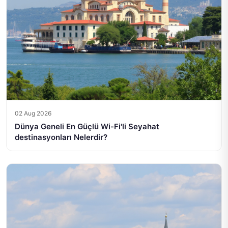
02 Aug 2026
Dünya Geneli En Güçlü Wi-Fi'li Seyahat
destinasyonları Nelerdir?