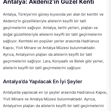
Antalya: Akdeniz’in Güzel Kenti
Antalya, Türkiye’nin güney kıyısında yer alan bir kenttir ve
Akdeniz’in güzellikleriyle ailelerin keyifli bir tatil
geçirmelerini sağlıyor. Antalya, tarihi yerleri, plajları ve
doğal güzellikleriyle ailelerin keyifli bir tatil geçirmelerini
sağlıyor. Kentteki en popüler yerler arasında Hadrianus
Kapısı, Yivli Minare ve Antalya Müzesi bulunmaktadır.
Ayrıca, Antalya’nın plajları da ailelerin keyifli bir tatil
geçirmelerini sağlıyor. Lara, Konyaaltı ve Belek gibi yerler,
ailelerin keyifli bir tatil geçirmelerini sağlıyor.
Antalya’da Yapılacak En İyi Şeyler
Antalya’da yapılacak en iyi şeyler arasında Hadrianus Kapısı,
Yivli Minare ve Antalya Müzesi bulunmaktadır. Ayrıca,
Antalya’nın plajları da ailelerin keyifli bir tatil geçirmelerini