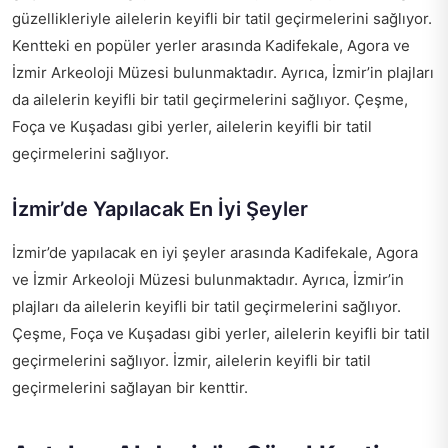
güzellikleriyle ailelerin keyifli bir tatil geçirmelerini sağlıyor.
Kentteki en popüler yerler arasında Kadifekale, Agora ve
İzmir Arkeoloji Müzesi bulunmaktadır. Ayrıca, İzmir’in plajları
da ailelerin keyifli bir tatil geçirmelerini sağlıyor. Çeşme,
Foça ve Kuşadası gibi yerler, ailelerin keyifli bir tatil
geçirmelerini sağlıyor.
İzmir’de Yapılacak En İyi Şeyler
İzmir’de yapılacak en iyi şeyler arasında Kadifekale, Agora
ve İzmir Arkeoloji Müzesi bulunmaktadır. Ayrıca, İzmir’in
plajları da ailelerin keyifli bir tatil geçirmelerini sağlıyor.
Çeşme, Foça ve Kuşadası gibi yerler, ailelerin keyifli bir tatil
geçirmelerini sağlıyor. İzmir, ailelerin keyifli bir tatil
geçirmelerini sağlayan bir kenttir.