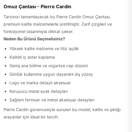
Omuz Çantası - Pierre Cardin
Tarzınızı tamamlayacak bu Pierre Cardin Omuz Çantası,
premium kalite malzemelerle üretilmiştir. Zarif çizgileri ve
fonksiyonel tasarımıyla dikkat çeker.
Neden Bu Ürünü Seçmelisiniz?
Yüksek kalite malzeme ve titiz işçilik
Kaliteli iç astar kaplama
Geniş ana bölme ve organize cep düzeni
Günlük kullanıma uygun dayanıklı dış yüzey
Logo ve marka detaylı aksesuar
Koruyucu metal ayak detayları
Sağlam fermuar ve metal aksesuar detayları
Pierre Cardin güvencesiyle sunulan bu model, kalite ve şıklığı
arayanlar için ideal bir tercih.