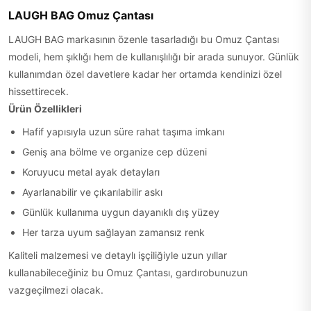
LAUGH BAG Omuz Çantası
LAUGH BAG markasının özenle tasarladığı bu Omuz Çantası
modeli, hem şıklığı hem de kullanışlılığı bir arada sunuyor. Günlük
kullanımdan özel davetlere kadar her ortamda kendinizi özel
hissettirecek.
Ürün Özellikleri
Hafif yapısıyla uzun süre rahat taşıma imkanı
Geniş ana bölme ve organize cep düzeni
Koruyucu metal ayak detayları
Ayarlanabilir ve çıkarılabilir askı
Günlük kullanıma uygun dayanıklı dış yüzey
Her tarza uyum sağlayan zamansız renk
Kaliteli malzemesi ve detaylı işçiliğiyle uzun yıllar
kullanabileceğiniz bu Omuz Çantası, gardırobunuzun
vazgeçilmezi olacak.