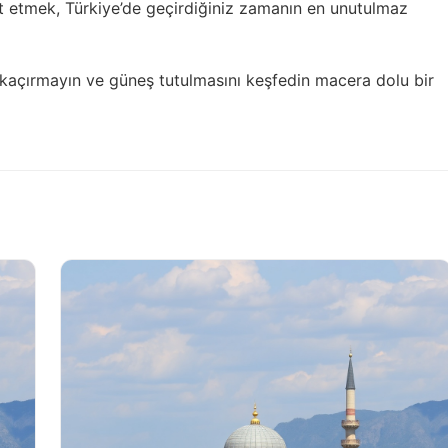
et etmek, Türkiye’de geçirdiğiniz zamanın en unutulmaz
 kaçırmayın ve
güneş tutulmasını keşfedin
macera dolu bir