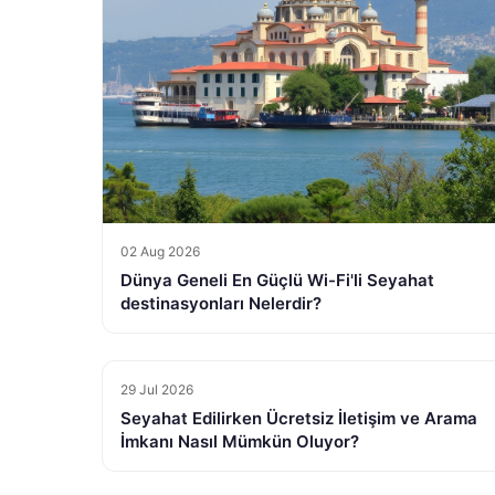
02 Aug 2026
Dünya Geneli En Güçlü Wi-Fi'li Seyahat
destinasyonları Nelerdir?
29 Jul 2026
Seyahat Edilirken Ücretsiz İletişim ve Arama
İmkanı Nasıl Mümkün Oluyor?