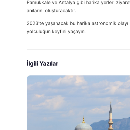
Pamukkale ve Antalya gibi harika yerleri ziyar
anılarını oluşturacaktır.
2023'te yaşanacak bu harika astronomik olayı
yolculuğun keyfini yaşayın!
İlgili Yazılar