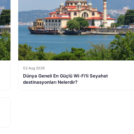
02 Aug 2026
Dünya Geneli En Güçlü Wi-Fi'li Seyahat
destinasyonları Nelerdir?