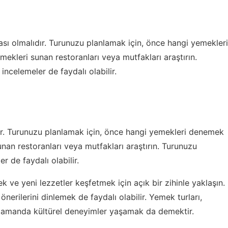
ası olmalıdır. Turunuzu planlamak için, önce hangi yemekleri
mekleri sunan restoranları veya mutfakları araştırın.
incelemeler de faydalı olabilir.
ıdır. Turunuzu planlamak için, önce hangi yemekleri denemek
sunan restoranları veya mutfakları araştırın. Turunuzu
r de faydalı olabilir.
 ve yeni lezzetler keşfetmek için açık bir zihinle yaklaşın.
önerilerini dinlemek de faydalı olabilir. Yemek turları,
 zamanda kültürel deneyimler yaşamak da demektir.