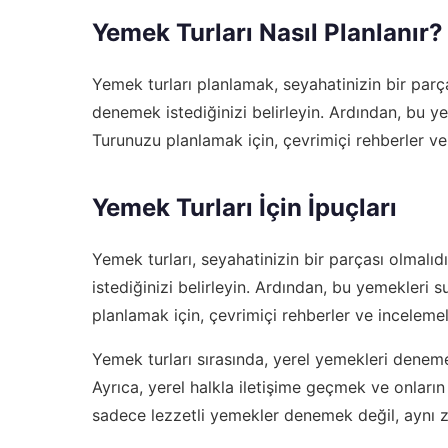
Yemek Turları Nasıl Planlanır?
Yemek turları planlamak, seyahatinizin bir parç
denemek istediğinizi belirleyin. Ardından, bu ye
Turunuzu planlamak için, çevrimiçi rehberler ve 
Yemek Turları İçin İpuçları
Yemek turları, seyahatinizin bir parçası olmal
istediğinizi belirleyin. Ardından, bu yemekleri 
planlamak için, çevrimiçi rehberler ve incelemele
Yemek turları sırasında, yerel yemekleri denemek
Ayrıca, yerel halkla iletişime geçmek ve onların 
sadece lezzetli yemekler denemek değil, aynı