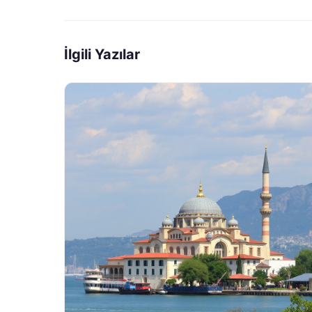
İlgili Yazılar