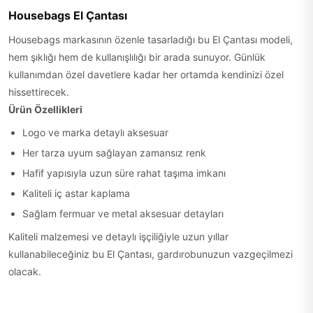
Housebags El Çantası
Housebags markasının özenle tasarladığı bu El Çantası modeli,
hem şıklığı hem de kullanışlılığı bir arada sunuyor. Günlük
kullanımdan özel davetlere kadar her ortamda kendinizi özel
hissettirecek.
Ürün Özellikleri
Logo ve marka detaylı aksesuar
Her tarza uyum sağlayan zamansız renk
Hafif yapısıyla uzun süre rahat taşıma imkanı
Kaliteli iç astar kaplama
Sağlam fermuar ve metal aksesuar detayları
Kaliteli malzemesi ve detaylı işçiliğiyle uzun yıllar
kullanabileceğiniz bu El Çantası, gardırobunuzun vazgeçilmezi
olacak.