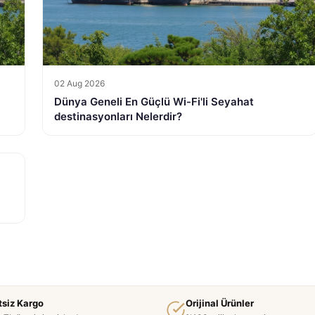
02 Aug 2026
Dünya Geneli En Güçlü Wi-Fi'li Seyahat
destinasyonları Nelerdir?
tsiz Kargo
Orijinal Ürünler