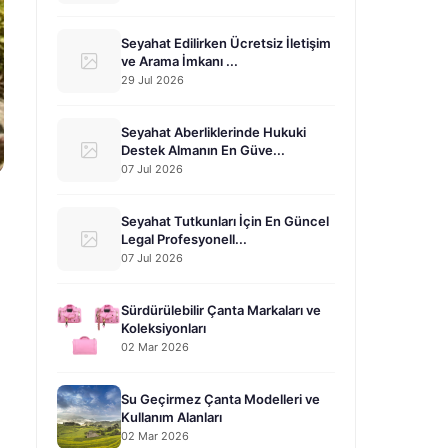
Seyahat Edilirken Ücretsiz İletişim
ve Arama İmkanı ...
29 Jul 2026
Seyahat Aberliklerinde Hukuki
Destek Almanın En Güve...
07 Jul 2026
Seyahat Tutkunları İçin En Güncel
Legal Profesyonell...
07 Jul 2026
Sürdürülebilir Çanta Markaları ve
Koleksiyonları
02 Mar 2026
Su Geçirmez Çanta Modelleri ve
Kullanım Alanları
02 Mar 2026