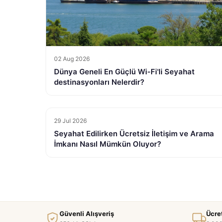
02 Aug 2026
Dünya Geneli En Güçlü Wi-Fi'li Seyahat
destinasyonları Nelerdir?
29 Jul 2026
Seyahat Edilirken Ücretsiz İletişim ve Arama
İmkanı Nasıl Mümkün Oluyor?
Güvenli Alışveriş
Ücre