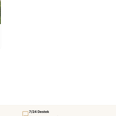
7/24 Destek