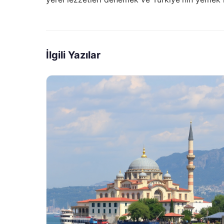
İlgili Yazılar