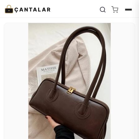
ÇANTALAR