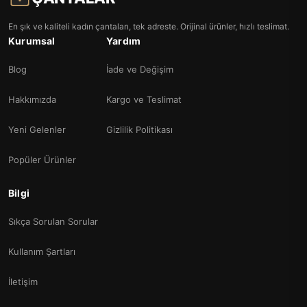
En şık ve kaliteli kadın çantaları, tek adreste. Orijinal ürünler, hızlı teslimat.
Kurumsal
Yardım
Blog
İade ve Değişim
Hakkımızda
Kargo ve Teslimat
Yeni Gelenler
Gizlilik Politikası
Popüler Ürünler
Bilgi
Sıkça Sorulan Sorular
Kullanım Şartları
İletişim