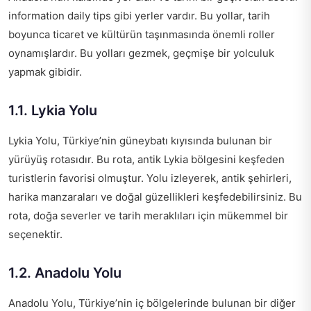
information daily tips
gibi yerler vardır. Bu yollar, tarih
boyunca ticaret ve kültürün taşınmasında önemli roller
oynamışlardır. Bu yolları gezmek, geçmişe bir yolculuk
yapmak gibidir.
1.1. Lykia Yolu
Lykia Yolu, Türkiye’nin güneybatı kıyısında bulunan bir
yürüyüş rotasıdır. Bu rota, antik Lykia bölgesini keşfeden
turistlerin favorisi olmuştur. Yolu izleyerek, antik şehirleri,
harika manzaraları ve doğal güzellikleri keşfedebilirsiniz. Bu
rota, doğa severler ve tarih meraklıları için mükemmel bir
seçenektir.
1.2. Anadolu Yolu
Anadolu Yolu, Türkiye’nin iç bölgelerinde bulunan bir diğer