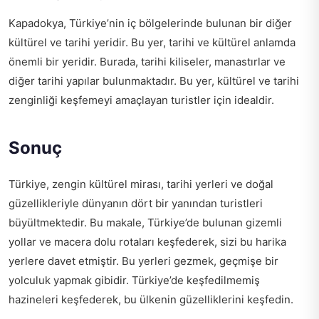
Kapadokya, Türkiye’nin iç bölgelerinde bulunan bir diğer
kültürel ve tarihi yeridir. Bu yer, tarihi ve kültürel anlamda
önemli bir yeridir. Burada, tarihi kiliseler, manastırlar ve
diğer tarihi yapılar bulunmaktadır. Bu yer, kültürel ve tarihi
zenginliği keşfemeyi amaçlayan turistler için idealdir.
Sonuç
Türkiye, zengin kültürel mirası, tarihi yerleri ve doğal
güzellikleriyle dünyanın dört bir yanından turistleri
büyültmektedir. Bu makale, Türkiye’de bulunan gizemli
yollar ve macera dolu rotaları keşfederek, sizi bu harika
yerlere davet etmiştir. Bu yerleri gezmek, geçmişe bir
yolculuk yapmak gibidir. Türkiye’de keşfedilmemiş
hazineleri keşfederek, bu ülkenin güzelliklerini keşfedin.