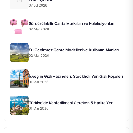
07 Jul 2026
Sürdürülebilir Çanta Markaları ve Koleksiyonları
02 Mar 2026
Su Geçirmez Çanta Modelleri ve Kullanım Alanları
02 Mar 2026
İsveç'in Gizli Hazineleri: Stockholm'un Gizli Köşeleri
01 Mar 2026
Türkiye'de Keşfedilmesi Gereken 5 Harika Yer
01 Mar 2026