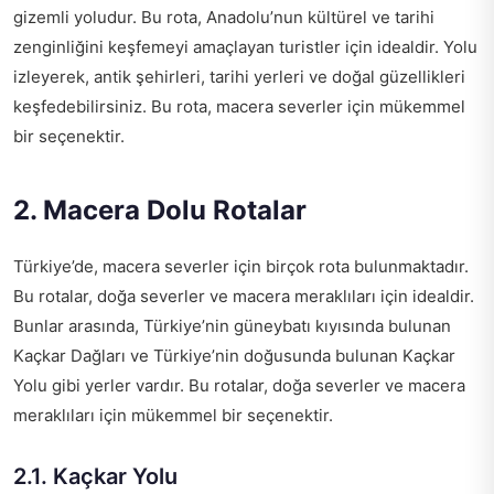
gizemli yoludur. Bu rota, Anadolu’nun kültürel ve tarihi
zenginliğini keşfemeyi amaçlayan turistler için idealdir. Yolu
izleyerek, antik şehirleri, tarihi yerleri ve doğal güzellikleri
keşfedebilirsiniz. Bu rota, macera severler için mükemmel
bir seçenektir.
2. Macera Dolu Rotalar
Türkiye’de, macera severler için birçok rota bulunmaktadır.
Bu rotalar, doğa severler ve macera meraklıları için idealdir.
Bunlar arasında, Türkiye’nin güneybatı kıyısında bulunan
Kaçkar Dağları ve Türkiye’nin doğusunda bulunan Kaçkar
Yolu gibi yerler vardır. Bu rotalar, doğa severler ve macera
meraklıları için mükemmel bir seçenektir.
2.1. Kaçkar Yolu