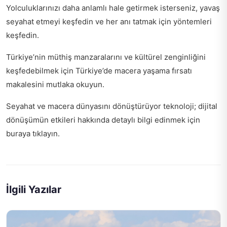
Yolculuklarınızı daha anlamlı hale getirmek isterseniz, yavaş
seyahat etmeyi keşfedin ve
her anı tatmak için yöntemleri
keşfedin.
Türkiye’nin müthiş manzaralarını ve kültürel zenginliğini
keşfedebilmek için
Türkiye’de macera yaşama fırsatı
makalesini mutlaka okuyun.
Seyahat ve macera dünyasını dönüştürüyor teknoloji;
dijital
dönüşümün etkileri
hakkında detaylı bilgi edinmek için
buraya tıklayın.
İlgili Yazılar