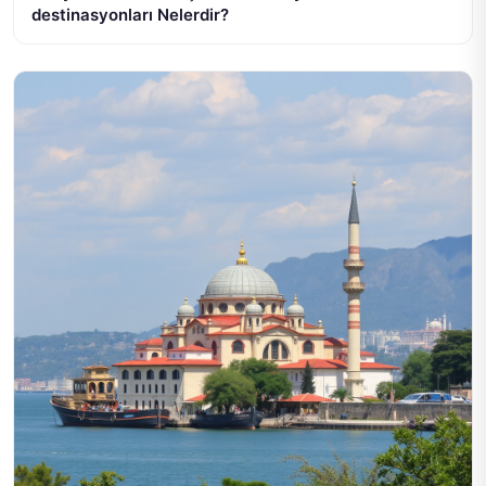
destinasyonları Nelerdir?