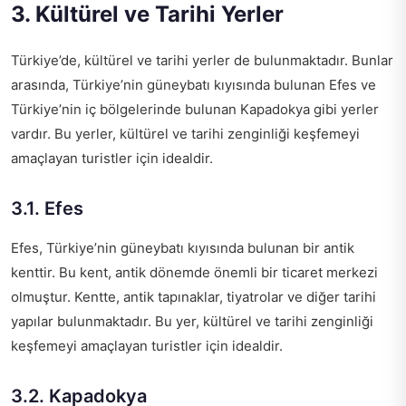
3. Kültürel ve Tarihi Yerler
Türkiye’de, kültürel ve tarihi yerler de bulunmaktadır. Bunlar
arasında, Türkiye’nin güneybatı kıyısında bulunan Efes ve
Türkiye’nin iç bölgelerinde bulunan Kapadokya gibi yerler
vardır. Bu yerler, kültürel ve tarihi zenginliği keşfemeyi
amaçlayan turistler için idealdir.
3.1. Efes
Efes, Türkiye’nin güneybatı kıyısında bulunan bir antik
kenttir. Bu kent, antik dönemde önemli bir ticaret merkezi
olmuştur. Kentte, antik tapınaklar, tiyatrolar ve diğer tarihi
yapılar bulunmaktadır. Bu yer, kültürel ve tarihi zenginliği
keşfemeyi amaçlayan turistler için idealdir.
3.2. Kapadokya