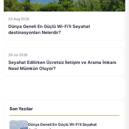
02 Aug 2026
Dünya Geneli En Güçlü Wi-Fi'li Seyahat
destinasyonları Nelerdir?
29 Jul 2026
Seyahat Edilirken Ücretsiz İletişim ve Arama İmkanı
Nasıl Mümkün Oluyor?
Son Yazılar
Dünya Geneli En Güçlü Wi-Fi'li Seyahat