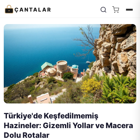
ÇANTALAR
Türkiye'de Keşfedilmemiş
Hazineler: Gizemli Yollar ve Macera
Dolu Rotalar