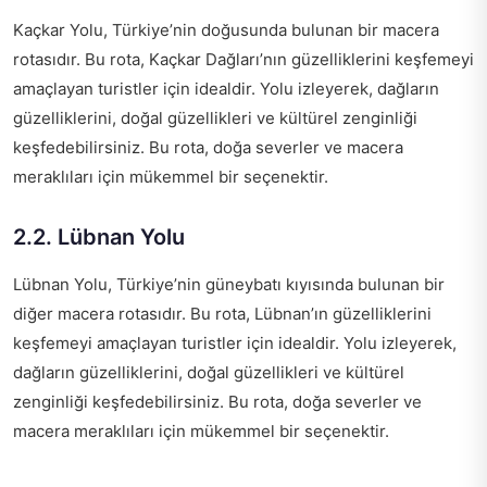
Kaçkar Yolu, Türkiye’nin doğusunda bulunan bir macera
rotasıdır. Bu rota, Kaçkar Dağları’nın güzelliklerini keşfemeyi
amaçlayan turistler için idealdir. Yolu izleyerek, dağların
güzelliklerini, doğal güzellikleri ve kültürel zenginliği
keşfedebilirsiniz. Bu rota, doğa severler ve macera
meraklıları için mükemmel bir seçenektir.
2.2. Lübnan Yolu
Lübnan Yolu, Türkiye’nin güneybatı kıyısında bulunan bir
diğer macera rotasıdır. Bu rota, Lübnan’ın güzelliklerini
keşfemeyi amaçlayan turistler için idealdir. Yolu izleyerek,
dağların güzelliklerini, doğal güzellikleri ve kültürel
zenginliği keşfedebilirsiniz. Bu rota, doğa severler ve
macera meraklıları için mükemmel bir seçenektir.