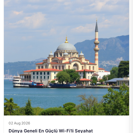
02 Aug 2026
Dünya Geneli En Güçlü Wi-Fi'li Seyahat