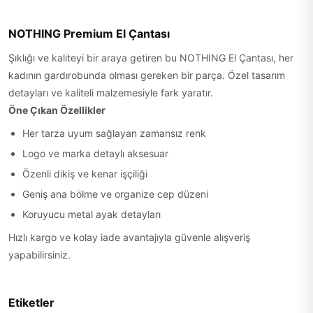
NOTHING Premium El Çantası
Şıklığı ve kaliteyi bir araya getiren bu NOTHING El Çantası, her
kadının gardırobunda olması gereken bir parça. Özel tasarım
detayları ve kaliteli malzemesiyle fark yaratır.
Öne Çıkan Özellikler
Her tarza uyum sağlayan zamansız renk
Logo ve marka detaylı aksesuar
Özenli dikiş ve kenar işçiliği
Geniş ana bölme ve organize cep düzeni
Koruyucu metal ayak detayları
Hızlı kargo ve kolay iade avantajıyla güvenle alışveriş
yapabilirsiniz.
Etiketler