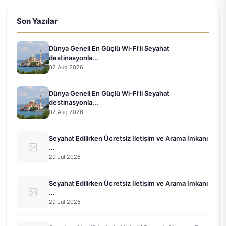
Son Yazılar
Dünya Geneli En Güçlü Wi-Fi'li Seyahat
destinasyonla...
02 Aug 2026
Dünya Geneli En Güçlü Wi-Fi'li Seyahat
destinasyonla...
02 Aug 2026
Seyahat Edilirken Ücretsiz İletişim ve Arama İmkanı
...
29 Jul 2026
Seyahat Edilirken Ücretsiz İletişim ve Arama İmkanı
...
29 Jul 2026