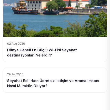
02 Aug 2026
Dünya Geneli En Güçlü Wi-Fi'li Seyahat
destinasyonları Nelerdir?
29 Jul 2026
Seyahat Edilirken Ücretsiz İletişim ve Arama İmkanı
Nasıl Mümkün Oluyor?