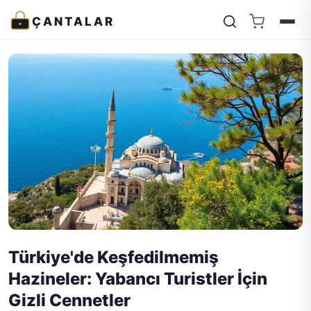
ÇANTALAR
Türkiye'de Keşfedilmemiş
Hazineler: Yabancı Turistler İçin
Gizli Cennetler