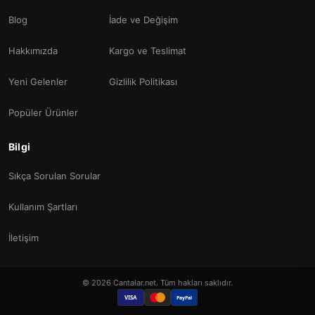
Blog
İade ve Değişim
Hakkımızda
Kargo ve Teslimat
Yeni Gelenler
Gizlilik Politikası
Popüler Ürünler
Bilgi
Sıkça Sorulan Sorular
Kullanım Şartları
İletişim
© 2026 Cantalar.net. Tüm hakları saklıdır.
VISA
PayPal