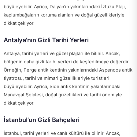
büyüleyebilir. Ayrıca, Dalyan'ın yakınlarındaki İztuzu Plajı,
kaplumbağaların koruma alanları ve doğal güzellikleriyle
dikkat çekiyor.
Antalya'nın Gizli Tarihi Yerleri
Antalya, tarihi yerleri ve güzel plajları ile bilinir. Ancak,
bölgenin daha gizli tarihi yerleri de keşfedilmeye değerdir.
Örneğin, Perge antik kentinin yakınlarındaki Aspendos antik
tiyatrosu, tarihi ve mimari güzellikleriyle turistleri
büyüleyebilir. Ayrıca, Side antik kentinin yakınlarındaki
Manavgat Şelalesi, doğal güzellikleri ve tarihi önemiyle
dikkat çekiyor.
İstanbul'un Gizli Bahçeleri
İstanbul, tarihi yerleri ve canlı kültürü ile bilinir. Ancak,