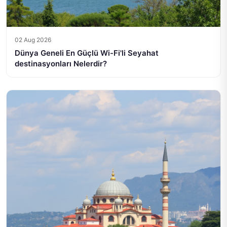
02 Aug 2026
Dünya Geneli En Güçlü Wi-Fi'li Seyahat
destinasyonları Nelerdir?