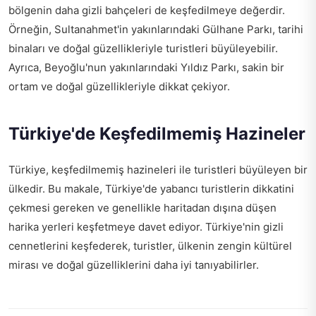
bölgenin daha gizli bahçeleri de keşfedilmeye değerdir.
Örneğin, Sultanahmet'in yakınlarındaki Gülhane Parkı, tarihi
binaları ve doğal güzellikleriyle turistleri büyüleyebilir.
Ayrıca, Beyoğlu'nun yakınlarındaki Yıldız Parkı, sakin bir
ortam ve doğal güzellikleriyle dikkat çekiyor.
Türkiye'de Keşfedilmemiş Hazineler
Türkiye, keşfedilmemiş hazineleri ile turistleri büyüleyen bir
ülkedir. Bu makale, Türkiye'de yabancı turistlerin dikkatini
çekmesi gereken ve genellikle haritadan dışına düşen
harika yerleri keşfetmeye davet ediyor. Türkiye'nin gizli
cennetlerini keşfederek, turistler, ülkenin zengin kültürel
mirası ve doğal güzelliklerini daha iyi tanıyabilirler.