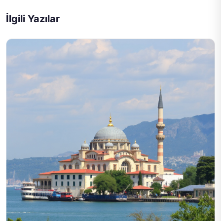
İlgili Yazılar