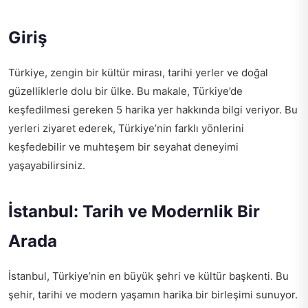
Giriş
Türkiye, zengin bir kültür mirası, tarihi yerler ve doğal
güzelliklerle dolu bir ülke. Bu makale, Türkiye’de
keşfedilmesi gereken 5 harika yer hakkında bilgi veriyor. Bu
yerleri ziyaret ederek, Türkiye’nin farklı yönlerini
keşfedebilir ve muhteşem bir seyahat deneyimi
yaşayabilirsiniz.
İstanbul: Tarih ve Modernlik Bir
Arada
İstanbul, Türkiye’nin en büyük şehri ve kültür başkenti. Bu
şehir, tarihi ve modern yaşamın harika bir birleşimi sunuyor.