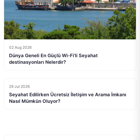
02 Aug 2026
Dünya Geneli En Güçlü Wi-Fi'li Seyahat
destinasyonları Nelerdir?
29 Jul 2026
Seyahat Edilirken Ücretsiz İletişim ve Arama İmkanı
Nasıl Mümkün Oluyor?