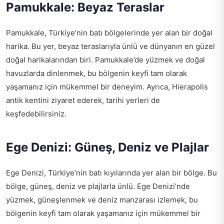
Pamukkale: Beyaz Teraslar
Pamukkale, Türkiye’nin batı bölgelerinde yer alan bir doğal
harika. Bu yer, beyaz teraslarıyla ünlü ve dünyanın en güzel
doğal harikalarından biri. Pamukkale’de yüzmek ve doğal
havuzlarda dinlenmek, bu bölgenin keyfi tam olarak
yaşamanız için mükemmel bir deneyim. Ayrıca, Hierapolis
antik kentini ziyaret ederek, tarihi yerleri de
keşfedebilirsiniz.
Ege Denizi: Güneş, Deniz ve Plajlar
Ege Denizi, Türkiye’nin batı kıyılarında yer alan bir bölge. Bu
bölge, güneş, deniz ve plajlarla ünlü. Ege Denizi’nde
yüzmek, güneşlenmek ve deniz manzarası izlemek, bu
bölgenin keyfi tam olarak yaşamanız için mükemmel bir