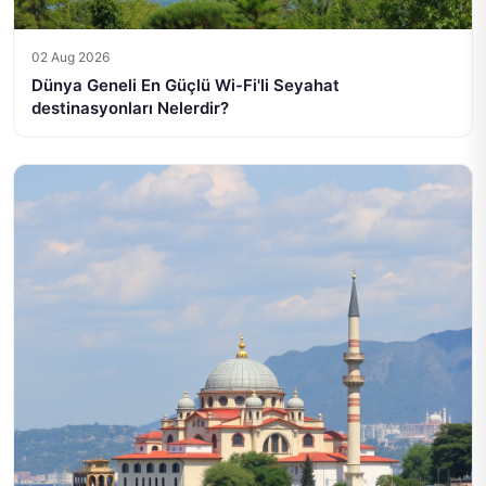
02 Aug 2026
Dünya Geneli En Güçlü Wi-Fi'li Seyahat
destinasyonları Nelerdir?