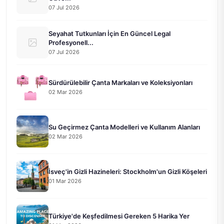
07 Jul 2026
Seyahat Tutkunları İçin En Güncel Legal
Profesyonell...
07 Jul 2026
Sürdürülebilir Çanta Markaları ve Koleksiyonları
02 Mar 2026
Su Geçirmez Çanta Modelleri ve Kullanım Alanları
02 Mar 2026
İsveç'in Gizli Hazineleri: Stockholm'un Gizli Köşeleri
01 Mar 2026
Türkiye'de Keşfedilmesi Gereken 5 Harika Yer