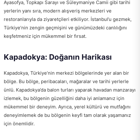
Ayasofya, Topkapı Sarayı ve Süleymaniye Camii gibi tarihi
yerlerin yanı sıra, modern alışveriş merkezleri ve
restoranlarıyla da ziyaretçileri etkiliyor. İstanbul’u gezmek,
Türkiye’nin zengin geçmişini ve günümüzdeki canlılığını
keşfetmeniz için mükemmel bir fırsat.
Kapadokya: Doğanın Harikası
Kapadokya, Türkiye’nin merkezi bölgelerinde yer alan bir
bölge. Bu bölge, peribacaları, mağaralar ve tarihi yerlerle
ünlü. Kapadokya’da balon turları yaparak havadan manzarayı
izlemek, bu bölgenin güzelliğini daha iyi anlamanız için
mükemmel bir deneyim. Ayrıca, yerel kültürü ve mutfağını
deneyimlemek de bu bölgenin keyfi tam olarak yaşamanız
için önemlidir.