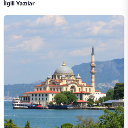
İlgili Yazılar