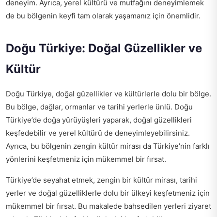
deneyim. Ayrıca, yerel kültürü ve mutfağını deneyimlemek
de bu bölgenin keyfi tam olarak yaşamanız için önemlidir.
Doğu Türkiye: Doğal Güzellikler ve
Kültür
Doğu Türkiye, doğal güzellikler ve kültürlerle dolu bir bölge.
Bu bölge, dağlar, ormanlar ve tarihi yerlerle ünlü. Doğu
Türkiye’de doğa yürüyüşleri yaparak, doğal güzellikleri
keşfedebilir ve yerel kültürü de deneyimleyebilirsiniz.
Ayrıca, bu bölgenin zengin kültür mirası da Türkiye’nin farklı
yönlerini keşfetmeniz için mükemmel bir fırsat.
Türkiye’de seyahat etmek, zengin bir kültür mirası, tarihi
yerler ve doğal güzelliklerle dolu bir ülkeyi keşfetmeniz için
mükemmel bir fırsat. Bu makalede bahsedilen yerleri ziyaret