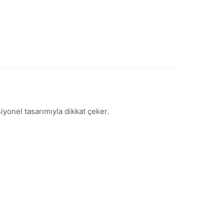
iyonel tasarımıyla dikkat çeker.