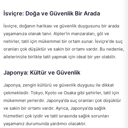
İsviçre: Doğa ve Güvenlik Bir Arada
İsviçre, doğanın harikası ve güvenlik duygusunu bir arada
yaşamanıza olanak tanır. Alpler'in manzaraları, göl ve
nehirler, tatil için mükemmel bir ortam sunar. İsviçre'de suç
oranları çok düşüktür ve sakin bir ortamı vardır. Bu nedenle,
ailelerinizle birlikte tatil yapmak için ideal bir yer olabilir.
Japonya: Kültür ve Güvenlik
Japonya, zengin kültürü ve güvenlik duygusu ile dikkat
çekmektedir. Tokyo, Kyoto ve Osaka gibi şehirler, tatil için
mükemmel yerlerdir. Japonya'da suç oranları çok düşüktür
ve sakin bir ortamı vardır. Ayrıca, Japonya'da sağlık
hizmetleri çok iyidir ve tatil sırasında sağlık sorunları
yaşamanız durumunda yardımcı olacaktır.