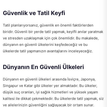
Güvenlik ve Tatil Keyfi
Tatil planlarıyorsanız, güvenlik en önemli faktörlerden
biridir. Güvenli bir yerde tatil yapmak, keyifli anılar yaratmak
ve stresden uzaklaşmak için çok önemlidir. Bu makalede,
dünyanın en güvenli ülkelerini keşfedeceğiz ve bu
ülkelerde tatil yapmanızın avantajlarını inceleyeceğiz.
Dünyanın En Güvenli Ülkeleri
Dünyanın en güvenli ülkeleri arasında İsviçre, Japonya,
Singapur ve Katar gibi ülkeler yer almaktadır. Bu ülkeler,
düşük suç oranları, iyi sağlık hizmetleri ve yüksek yaşam
kalitesi ile dikkat çekmektedir. Bu ülkelerde tatil yapmak, siz
ve ailelerinizin güvenliğini sağlayacak bir ortam sunar.