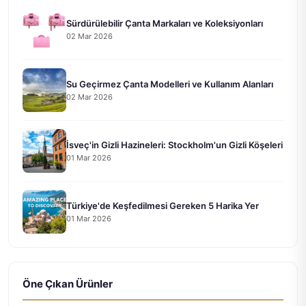
Sürdürülebilir Çanta Markaları ve Koleksiyonları
02 Mar 2026
Su Geçirmez Çanta Modelleri ve Kullanım Alanları
02 Mar 2026
İsveç'in Gizli Hazineleri: Stockholm'un Gizli Köşeleri
01 Mar 2026
Türkiye'de Keşfedilmesi Gereken 5 Harika Yer
01 Mar 2026
Öne Çıkan Ürünler