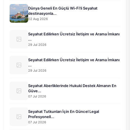
Dünya Geneli En Güçlü Wi-Fi'li Seyahat
destinasyonla...
02 Aug 2026
Seyahat Edilirken Ücretsiz İletişim ve Arama İmkanı
...
29 Jul 2026
Seyahat Edilirken Ücretsiz İletişim ve Arama İmkanı
...
29 Jul 2026
Seyahat Aberliklerinde Hukuki Destek Almanın En
Güve...
07 Jul 2026
Seyahat Tutkunları İçin En Güncel Legal
Profesyonell...
07 Jul 2026