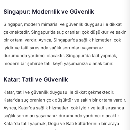
Singapur: Modernlik ve Güvenlik
Singapur, modern mimarisi ve güvenlik duygusu ile dikkat
çekmektedir. Singapur'da suç oranları çok düşüktür ve sakin
bir ortamı vardır. Ayrıca, Singapur'da sağlık hizmetleri çok
iyidir ve tatil sırasında sağlık sorunları yaşamanız
durumunda yardımcı olacaktır. Singapur'da tatil yapmak,
modern bir şehirde tatil keyfi yaşamanıza olanak tanır.
Katar: Tatil ve Güvenlik
Katar, tatil ve güvenlik duygusu ile dikkat çekmektedir.
Katar'da suç oranları çok düşüktür ve sakin bir ortamı vardır.
Ayrıca, Katar'da sağlık hizmetleri çok iyidir ve tatil sırasında
sağlık sorunları yaşamanız durumunda yardımcı olacaktır.
Katar'da tatil yapmak, Doğu ve Batı kültürlerinin bir araya