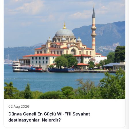
02 Aug 2026
Dünya Geneli En Güçlü Wi-Fi'li Seyahat
destinasyonları Nelerdir?