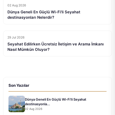
02 Aug 2026
Dünya Geneli En Güçlü Wi-Fi'li Seyahat
destinasyonları Nelerdir?
29 Jul 2026
Seyahat Edilirken Ücretsiz İletişim ve Arama İmkanı
Nasıl Mümkün Oluyor?
Son Yazılar
Dünya Geneli En Güçlü Wi-Fi'li Seyahat
destinasyonla...
02 Aug 2026