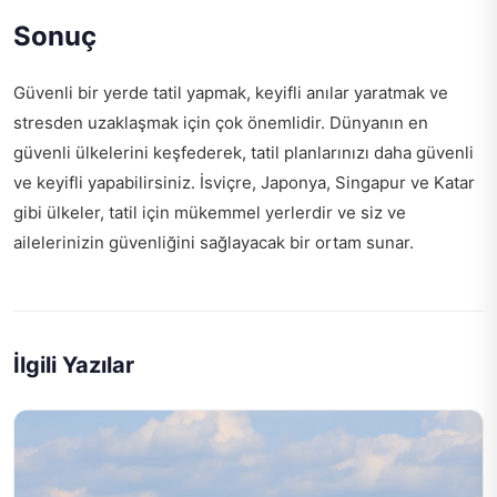
Sonuç
Güvenli bir yerde tatil yapmak, keyifli anılar yaratmak ve
stresden uzaklaşmak için çok önemlidir. Dünyanın en
güvenli ülkelerini keşfederek, tatil planlarınızı daha güvenli
ve keyifli yapabilirsiniz. İsviçre, Japonya, Singapur ve Katar
gibi ülkeler, tatil için mükemmel yerlerdir ve siz ve
ailelerinizin güvenliğini sağlayacak bir ortam sunar.
İlgili Yazılar