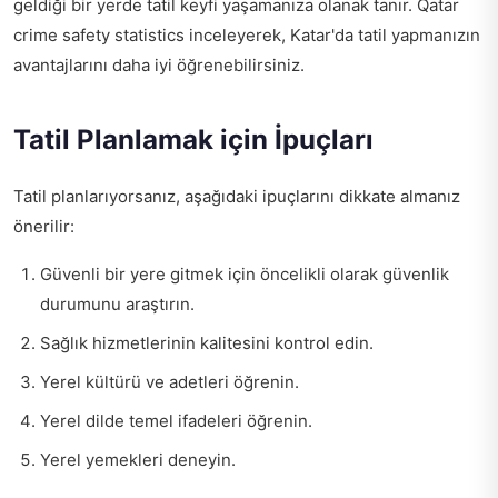
geldiği bir yerde tatil keyfi yaşamanıza olanak tanır.
Qatar
crime safety statistics
inceleyerek, Katar'da tatil yapmanızın
avantajlarını daha iyi öğrenebilirsiniz.
Tatil Planlamak için İpuçları
Tatil planlarıyorsanız, aşağıdaki ipuçlarını dikkate almanız
önerilir:
Güvenli bir yere gitmek için öncelikli olarak güvenlik
durumunu araştırın.
Sağlık hizmetlerinin kalitesini kontrol edin.
Yerel kültürü ve adetleri öğrenin.
Yerel dilde temel ifadeleri öğrenin.
Yerel yemekleri deneyin.