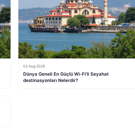
02 Aug 2026
Dünya Geneli En Güçlü Wi-Fi'li Seyahat
destinasyonları Nelerdir?