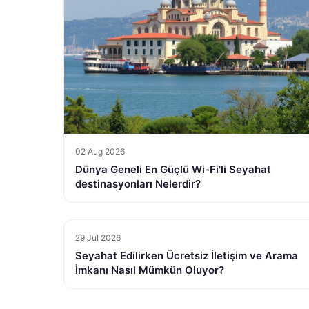
02 Aug 2026
Dünya Geneli En Güçlü Wi-Fi'li Seyahat
destinasyonları Nelerdir?
29 Jul 2026
Seyahat Edilirken Ücretsiz İletişim ve Arama
İmkanı Nasıl Mümkün Oluyor?