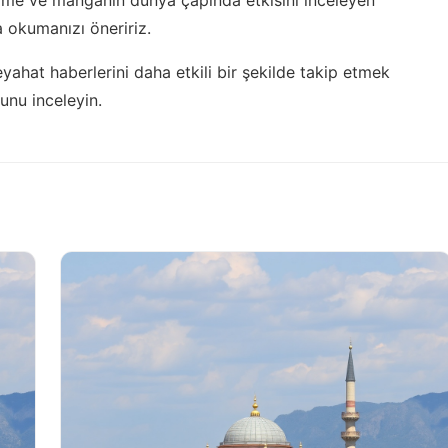
 okumanızı öneririz.
hat haberlerini daha etkili bir şekilde takip etmek
nu inceleyin.