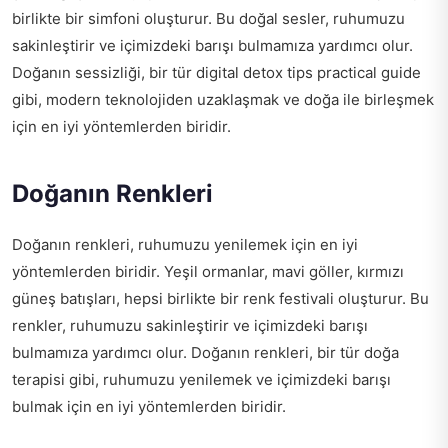
birlikte bir simfoni oluşturur. Bu doğal sesler, ruhumuzu
sakinleştirir ve içimizdeki barışı bulmamıza yardımcı olur.
Doğanın sessizliği, bir tür
digital detox tips practical guide
gibi, modern teknolojiden uzaklaşmak ve doğa ile birleşmek
için en iyi yöntemlerden biridir.
Doğanın Renkleri
Doğanın renkleri, ruhumuzu yenilemek için en iyi
yöntemlerden biridir. Yeşil ormanlar, mavi göller, kırmızı
güneş batışları, hepsi birlikte bir renk festivali oluşturur. Bu
renkler, ruhumuzu sakinleştirir ve içimizdeki barışı
bulmamıza yardımcı olur. Doğanın renkleri, bir tür doğa
terapisi gibi, ruhumuzu yenilemek ve içimizdeki barışı
bulmak için en iyi yöntemlerden biridir.