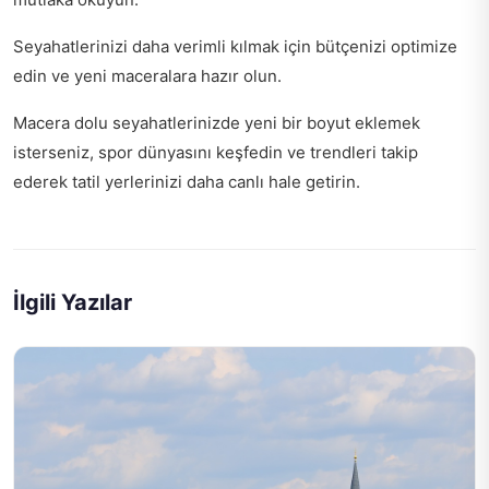
Seyahatlerinizi daha verimli kılmak için
bütçenizi optimize
edin
ve yeni maceralara hazır olun.
Macera dolu seyahatlerinizde yeni bir boyut eklemek
isterseniz,
spor dünyasını keşfedin
ve trendleri takip
ederek tatil yerlerinizi daha canlı hale getirin.
İlgili Yazılar