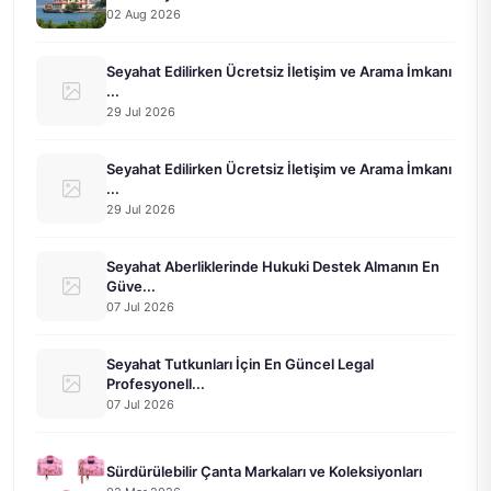
02 Aug 2026
Seyahat Edilirken Ücretsiz İletişim ve Arama İmkanı
...
29 Jul 2026
Seyahat Edilirken Ücretsiz İletişim ve Arama İmkanı
...
29 Jul 2026
Seyahat Aberliklerinde Hukuki Destek Almanın En
Güve...
07 Jul 2026
Seyahat Tutkunları İçin En Güncel Legal
Profesyonell...
07 Jul 2026
Sürdürülebilir Çanta Markaları ve Koleksiyonları