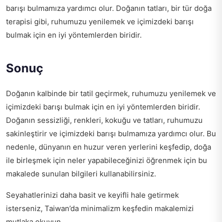
barışı bulmamıza yardımcı olur. Doğanın tatları, bir tür doğa
terapisi gibi, ruhumuzu yenilemek ve içimizdeki barışı
bulmak için en iyi yöntemlerden biridir.
Sonuç
Doğanın kalbinde bir tatil geçirmek, ruhumuzu yenilemek ve
içimizdeki barışı bulmak için en iyi yöntemlerden biridir.
Doğanın sessizliği, renkleri, kokuğu ve tatları, ruhumuzu
sakinleştirir ve içimizdeki barışı bulmamıza yardımcı olur. Bu
nedenle, dünyanın en huzur veren yerlerini keşfedip, doğa
ile birleşmek için neler yapabileceğinizi öğrenmek için bu
makalede sunulan bilgileri kullanabilirsiniz.
Seyahatlerinizi daha basit ve keyifli hale getirmek
isterseniz,
Taiwan’da minimalizm keşfedin
makalemizi
mutlaka okuyun.