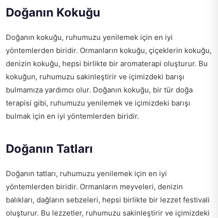
Doğanın Kokuğu
Doğanın kokuğu, ruhumuzu yenilemek için en iyi
yöntemlerden biridir. Ormanların kokuğu, çiçeklerin kokuğu,
denizin kokuğu, hepsi birlikte bir aromaterapi oluşturur. Bu
kokuğun, ruhumuzu sakinleştirir ve içimizdeki barışı
bulmamıza yardımcı olur. Doğanın kokuğu, bir tür doğa
terapisi gibi, ruhumuzu yenilemek ve içimizdeki barışı
bulmak için en iyi yöntemlerden biridir.
Doğanın Tatları
Doğanın tatları, ruhumuzu yenilemek için en iyi
yöntemlerden biridir. Ormanların meyveleri, denizin
balıkları, dağların sebzeleri, hepsi birlikte bir lezzet festivali
oluşturur. Bu lezzetler, ruhumuzu sakinleştirir ve içimizdeki