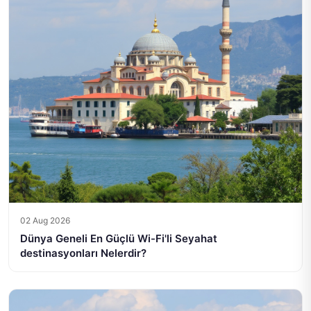
02 Aug 2026
Dünya Geneli En Güçlü Wi-Fi'li Seyahat
destinasyonları Nelerdir?