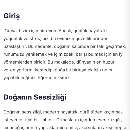
Giriş
Dünya, bizim için bir evdir. Ancak, günlük hayattaki
yoğunluk ve stres, bizi bu evimizin güzelliklerinden
uzaklaştırır. Bu nedenle, doğanın kalbinde bir tatil geçirmek,
ruhumuzu yenilemek ve içimizdeki barışı bulmak için en iyi
yöntemlerden biridir. Bu makalede, dünyanın en huzur
veren yerlerini keşfedip, doğa ile birleşmek için neler
yapabileceğinizi öğreneceksiniz.
Doğanın Sessizliği
Doğanın sessizliği, modern hayattaki gürültüden kaçınmak
isteyenler için bir ilahidir. Ormanların içinden esen rüzgâr,
çınar ağaçlarının yapraklarının dansı, akarsuların akışı, hepsi