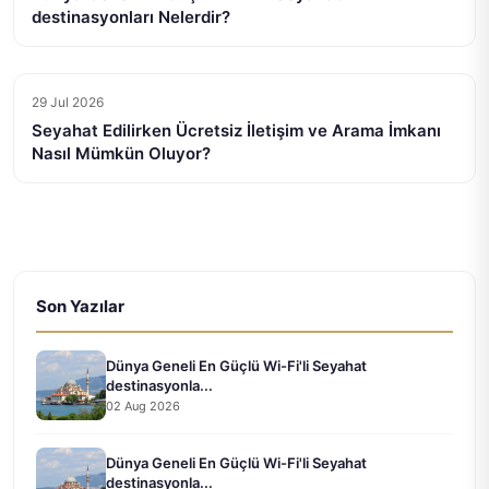
destinasyonları Nelerdir?
29 Jul 2026
Seyahat Edilirken Ücretsiz İletişim ve Arama İmkanı
Nasıl Mümkün Oluyor?
Son Yazılar
Dünya Geneli En Güçlü Wi-Fi'li Seyahat
destinasyonla...
02 Aug 2026
Dünya Geneli En Güçlü Wi-Fi'li Seyahat
destinasyonla...