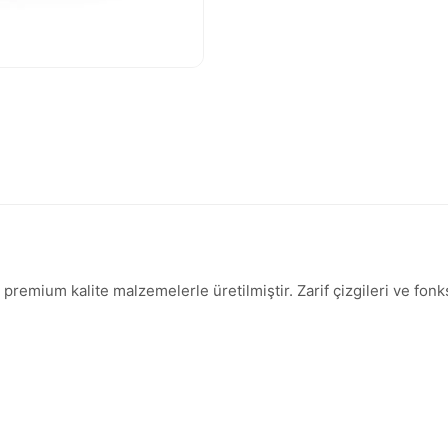
emium kalite malzemelerle üretilmiştir. Zarif çizgileri ve fonks