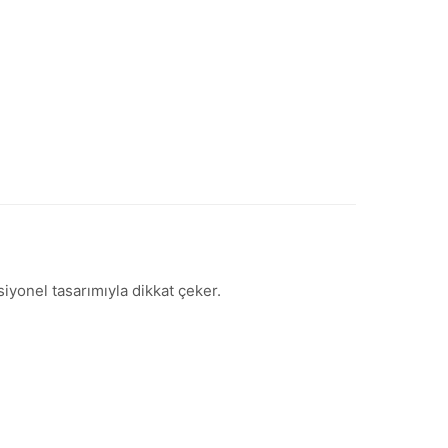
iyonel tasarımıyla dikkat çeker.