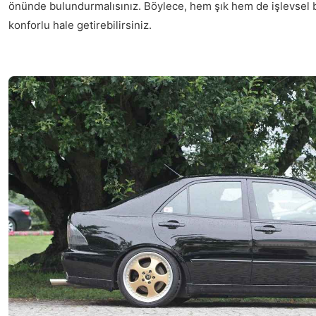
önünde bulundurmalısınız. Böylece, hem şık hem de işlevsel bi
konforlu hale getirebilirsiniz.