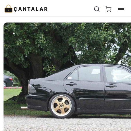
ÇANTALAR