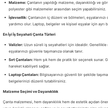
Malzeme:
Çantanın yapıldığı malzeme, dayanıklılığı ve gö
polyester gibi malzemeler arasından seçim yapabilirsiniz.
İşlevsellik:
Çantanızın iç düzeni ve bölmeleri, eşyalarınızı 
yardımcı olur. Laptop, belgeler ve kişisel eşyalar için ayrı
En İyi İş Seyahati Çanta Türleri
Valizler:
Uzun süreli iş seyahatleri için idealdir. Genellikle
eşyalarınızı güvenle taşımanıza olanak tanır.
Sırt Çantaları:
Hem şık hem de pratik bir seçenek sunar. Gü
hareket kabiliyeti sağlar.
Laptop Çantaları:
Bilgisayarınızı güvenli bir şekilde taşıma
belgelerinizi düzenli tutabilirsiniz.
Malzeme Seçimi ve Dayanıklılık
Çanta malzemesi, hem dayanıklılık hem de estetik açıdan önem