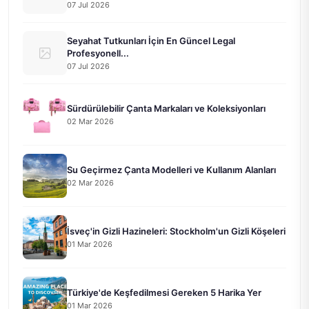
07 Jul 2026
Seyahat Tutkunları İçin En Güncel Legal
Profesyonell...
07 Jul 2026
Sürdürülebilir Çanta Markaları ve Koleksiyonları
02 Mar 2026
Su Geçirmez Çanta Modelleri ve Kullanım Alanları
02 Mar 2026
İsveç'in Gizli Hazineleri: Stockholm'un Gizli Köşeleri
01 Mar 2026
Türkiye'de Keşfedilmesi Gereken 5 Harika Yer
01 Mar 2026