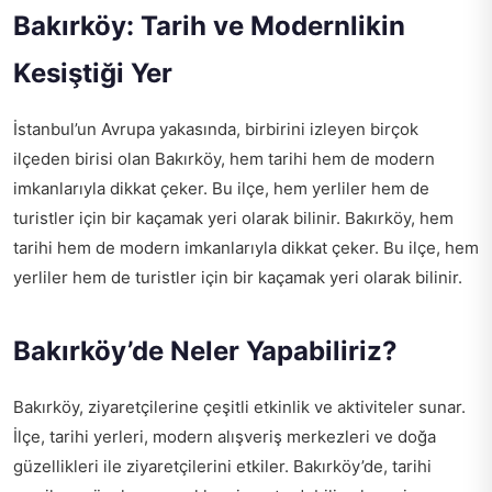
Bakırköy: Tarih ve Modernlikin
Kesiştiği Yer
İstanbul’un Avrupa yakasında, birbirini izleyen birçok
ilçeden birisi olan Bakırköy, hem tarihi hem de modern
imkanlarıyla dikkat çeker. Bu ilçe, hem yerliler hem de
turistler için bir kaçamak yeri olarak bilinir. Bakırköy, hem
tarihi hem de modern imkanlarıyla dikkat çeker. Bu ilçe, hem
yerliler hem de turistler için bir kaçamak yeri olarak bilinir.
Bakırköy’de Neler Yapabiliriz?
Bakırköy, ziyaretçilerine çeşitli etkinlik ve aktiviteler sunar.
İlçe, tarihi yerleri, modern alışveriş merkezleri ve doğa
güzellikleri ile ziyaretçilerini etkiler. Bakırköy’de, tarihi