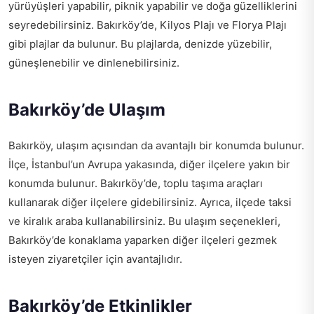
yürüyüşleri yapabilir, piknik yapabilir ve doğa güzelliklerini
seyredebilirsiniz. Bakırköy’de, Kilyos Plajı ve Florya Plajı
gibi plajlar da bulunur. Bu plajlarda, denizde yüzebilir,
güneşlenebilir ve dinlenebilirsiniz.
Bakırköy’de Ulaşım
Bakırköy, ulaşım açısından da avantajlı bir konumda bulunur.
İlçe, İstanbul’un Avrupa yakasında, diğer ilçelere yakın bir
konumda bulunur. Bakırköy’de, toplu taşıma araçları
kullanarak diğer ilçelere gidebilirsiniz. Ayrıca, ilçede taksi
ve kiralık araba kullanabilirsiniz. Bu ulaşım seçenekleri,
Bakırköy’de konaklama yaparken diğer ilçeleri gezmek
isteyen ziyaretçiler için avantajlıdır.
Bakırköy’de Etkinlikler