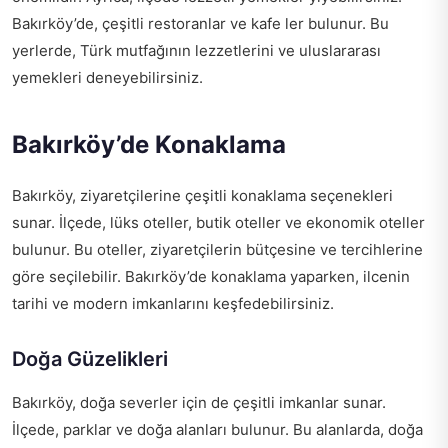
Bakırköy’de, çeşitli restoranlar ve kafe ler bulunur. Bu
yerlerde, Türk mutfağının lezzetlerini ve uluslararası
yemekleri deneyebilirsiniz.
Bakırköy’de Konaklama
Bakırköy, ziyaretçilerine çeşitli konaklama seçenekleri
sunar. İlçede, lüks oteller, butik oteller ve ekonomik oteller
bulunur. Bu oteller, ziyaretçilerin bütçesine ve tercihlerine
göre seçilebilir. Bakırköy’de konaklama yaparken, ilcenin
tarihi ve modern imkanlarını keşfedebilirsiniz.
Doğa Güzelikleri
Bakırköy, doğa severler için de çeşitli imkanlar sunar.
İlçede, parklar ve doğa alanları bulunur. Bu alanlarda, doğa