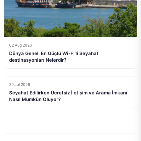
02 Aug 2026
Dünya Geneli En Güçlü Wi-Fi'li Seyahat
destinasyonları Nelerdir?
29 Jul 2026
Seyahat Edilirken Ücretsiz İletişim ve Arama İmkanı
Nasıl Mümkün Oluyor?