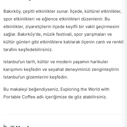
Bakırköy, çeşitli etkinlikler sunar. İlçede, kültürel etkinlikler,
spor etkinlikleri ve eğlence etkinlikleri düzenlenir. Bu
etkinlikler, ziyaretçilerin ilçede keyifli bir vakit geçirmesini
sağlar. Bakırköy’de, müzik festivali, spor yarışmaları ve
kültür günleri gibi etkinliklere katılarak ilçenin canlı ve renkli
tarafını keşfedebilirsiniz.
Istanbul’un tarih, kültür ve modern yaşamın harikuler
karışımını keşfedin ve seyahat deneyiminizi zenginleştirin
Istanbul’un gizemlerini keşfedin
.
Bu makaleyi beğendiyseniz,
Exploring the World with
Portable Coffee
adlı içeriğimize de göz atabilirsiniz.