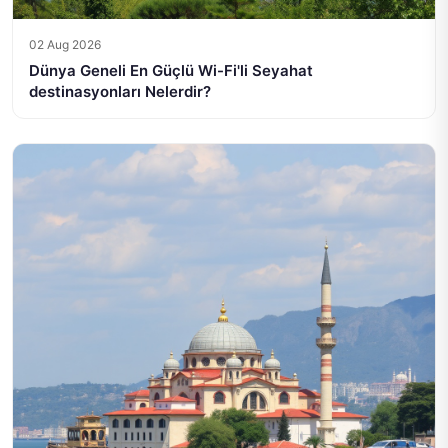
02 Aug 2026
Dünya Geneli En Güçlü Wi-Fi'li Seyahat
destinasyonları Nelerdir?