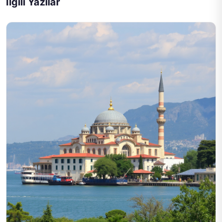
İlgili Yazılar