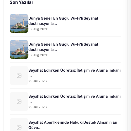
Son Yazılar
Dünya Geneli En Güçlü Wi-Fi'li Seyahat
destinasyonla...
02 Aug 2026
Dünya Geneli En Güçlü Wi-Fi'li Seyahat
destinasyonla...
02 Aug 2026
Seyahat Edilirken Ücretsiz İletişim ve Arama İmkanı
...
29 Jul 2026
Seyahat Edilirken Ücretsiz İletişim ve Arama İmkanı
...
29 Jul 2026
Seyahat Aberliklerinde Hukuki Destek Almanın En
Güve...