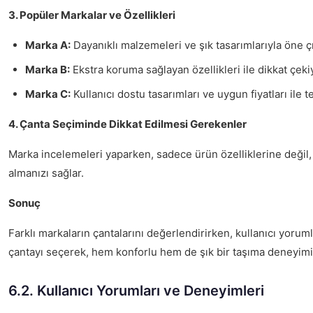
3. Popüler Markalar ve Özellikleri
Marka A:
Dayanıklı malzemeleri ve şık tasarımlarıyla öne çı
Marka B:
Ekstra koruma sağlayan özellikleri ile dikkat çeki
Marka C:
Kullanıcı dostu tasarımları ve uygun fiyatları ile te
4. Çanta Seçiminde Dikkat Edilmesi Gerekenler
Marka incelemeleri yaparken, sadece ürün özelliklerine deği
almanızı sağlar.
Sonuç
Farklı markaların çantalarını değerlendirirken, kullanıcı yorum
çantayı seçerek, hem konforlu hem de şık bir taşıma deneyimi 
6.2. Kullanıcı Yorumları ve Deneyimleri