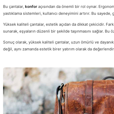
Bu çantalar,
konfor
açısından da önemli bir rol oynar. Ergonomik
yastıklama sistemleri, kullanıcı deneyimini artırır. Bu sayede, 
Yüksek kaliteli çantalar, estetik açıdan da dikkat çekicidir. Fark
sunarak, eşyaların düzenli bir şekilde taşınmasını sağlar. Bu öz
Sonuç olarak, yüksek kaliteli çantalar, uzun ömürlü ve dayanıklı 
değil, aynı zamanda estetik birer yatırım olarak da değerlendiri