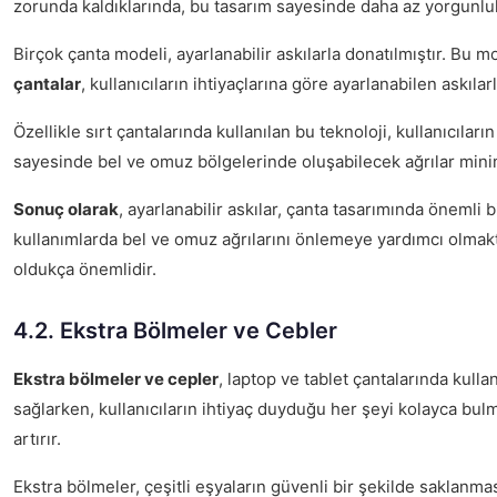
zorunda kaldıklarında, bu tasarım sayesinde daha az yorgunluk h
Birçok çanta modeli, ayarlanabilir askılarla donatılmıştır. B
çantalar
, kullanıcıların ihtiyaçlarına göre ayarlanabilen askılar
Özellikle sırt çantalarında kullanılan bu teknoloji, kullanıcıları
sayesinde bel ve omuz bölgelerinde oluşabilecek ağrılar minimiz
Sonuç olarak
, ayarlanabilir askılar, çanta tasarımında önemli 
kullanımlarda bel ve omuz ağrılarını önlemeye yardımcı olmaktad
oldukça önemlidir.
4.2. Ekstra Bölmeler ve Cebler
Ekstra bölmeler ve cepler
, laptop ve tablet çantalarında kull
sağlarken, kullanıcıların ihtiyaç duyduğu her şeyi kolayca bulm
artırır.
Ekstra bölmeler, çeşitli eşyaların güvenli bir şekilde saklanma