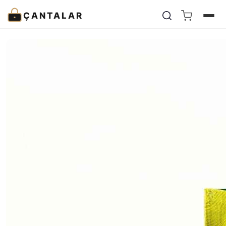
ÇANTALAR