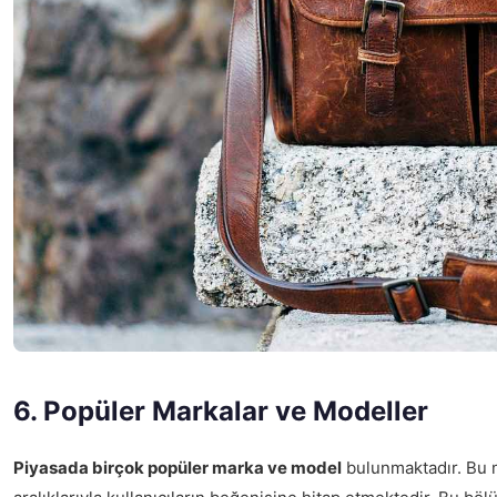
6. Popüler Markalar ve Modeller
Piyasada birçok popüler marka ve model
bulunmaktadır. Bu ma