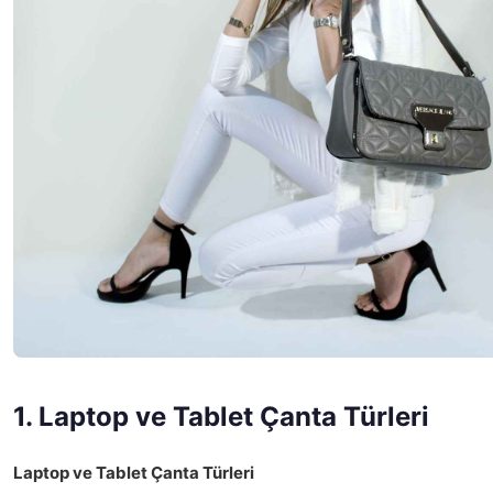
1. Laptop ve Tablet Çanta Türleri
Laptop ve Tablet Çanta Türleri