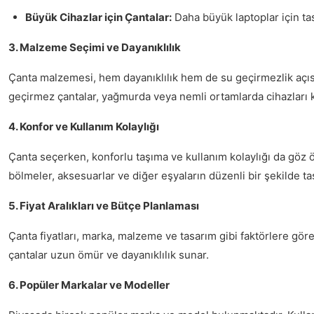
Büyük Cihazlar için Çantalar:
Daha büyük laptoplar için tas
3. Malzeme Seçimi ve Dayanıklılık
Çanta malzemesi, hem dayanıklılık hem de su geçirmezlik açısınd
geçirmez çantalar, yağmurda veya nemli ortamlarda cihazları 
4. Konfor ve Kullanım Kolaylığı
Çanta seçerken, konforlu taşıma ve kullanım kolaylığı da göz ön
bölmeler, aksesuarlar ve diğer eşyaların düzenli bir şekilde ta
5. Fiyat Aralıkları ve Bütçe Planlaması
Çanta fiyatları, marka, malzeme ve tasarım gibi faktörlere göre d
çantalar uzun ömür ve dayanıklılık sunar.
6. Popüler Markalar ve Modeller