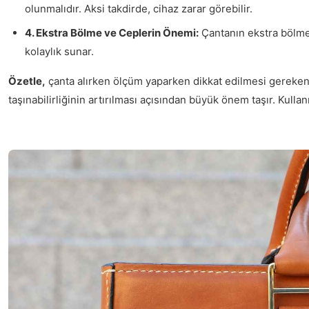
olunmalıdır. Aksi takdirde, cihaz zarar görebilir.
4. Ekstra Bölme ve Ceplerin Önemi:
Çantanın ekstra bölmele
kolaylık sunar.
Özetle,
çanta alırken ölçüm yaparken dikkat edilmesi gereken e
taşınabilirliğinin artırılması açısından büyük önem taşır. Kulla