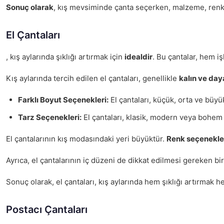
Sonuç olarak
, kış mevsiminde çanta seçerken, malzeme, renk v
El Çantaları
, kış aylarında şıklığı artırmak için
idealdir
. Bu çantalar, hem i
Kış aylarında tercih edilen el çantaları, genellikle
kalın ve da
Farklı Boyut Seçenekleri:
El çantaları, küçük, orta ve büyük
Tarz Seçenekleri:
El çantaları, klasik, modern veya bohem ta
El çantalarının kış modasındaki yeri büyüktür.
Renk seçenekle
Ayrıca, el çantalarının iç düzeni de dikkat edilmesi gereken bir
Sonuç olarak, el çantaları, kış aylarında hem şıklığı artırmak 
Postacı Çantaları