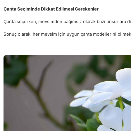
Çanta Seçiminde Dikkat Edilmesi Gerekenler
Çanta seçerken, mevsimden bağımsız olarak bazı unsurlara dik
Sonuç olarak, her mevsim için uygun çanta modellerini bilmek, 