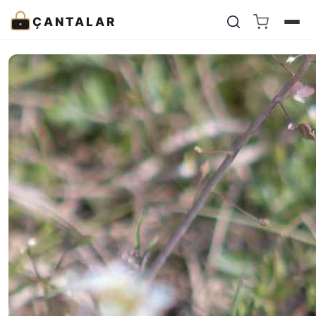
ÇANTALAR