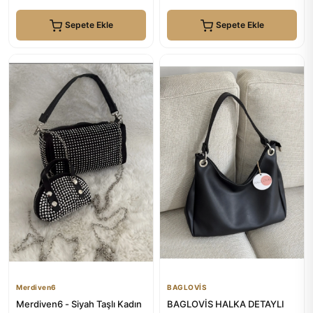
Sepete Ekle
Sepete Ekle
Merdiven6
BAGLOVİS
Merdiven6 - Siyah Taşlı Kadın
BAGLOVİS HALKA DETAYLI