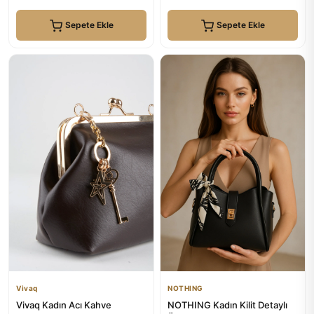
Sepete Ekle
Sepete Ekle
Vivaq
NOTHING
Vivaq Kadın Acı Kahve
NOTHING Kadın Kilit Detaylı