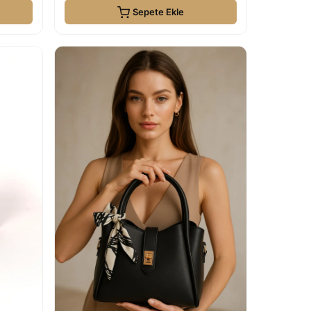
Sepete Ekle