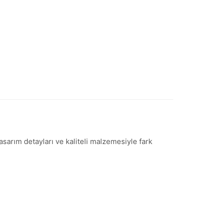
asarım detayları ve kaliteli malzemesiyle fark