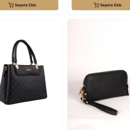
Sepete Ekle
Sepete Ekle