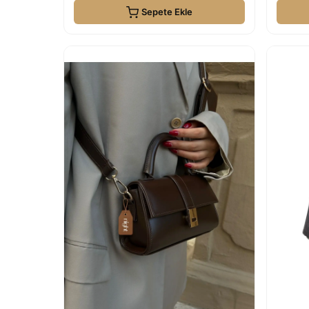
Sepete Ekle